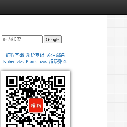
Google
编程基础
系统基础
关注跟踪
Kubernetes
Prometheus
超级账本