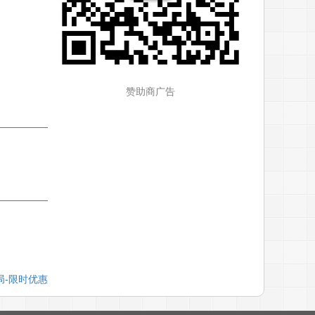
赞助商广告
布局-限时优惠