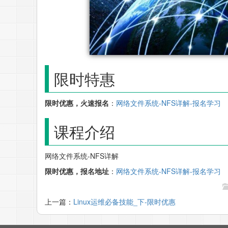
限时特惠
限时优惠，火速报名
：
网络文件系统-NFS详解-报名学习
课程介绍
网络文件系统-NFS详解
限时优惠，报名地址
：
网络文件系统-NFS详解-报名学习
上一篇：
Linux运维必备技能_下-限时优惠