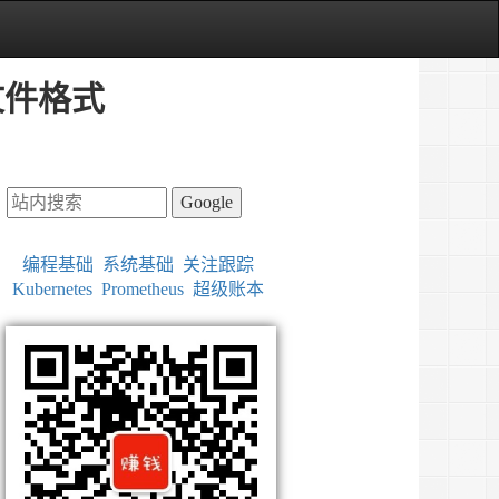
文件格式
Google
编程基础
系统基础
关注跟踪
Kubernetes
Prometheus
超级账本