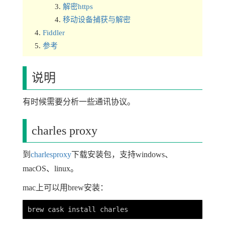
解密https
移动设备捕获与解密
Fiddler
参考
说明
有时候需要分析一些通讯协议。
charles proxy
到
charlesproxy
下载安装包，支持windows、
macOS、linux。
mac上可以用brew安装：