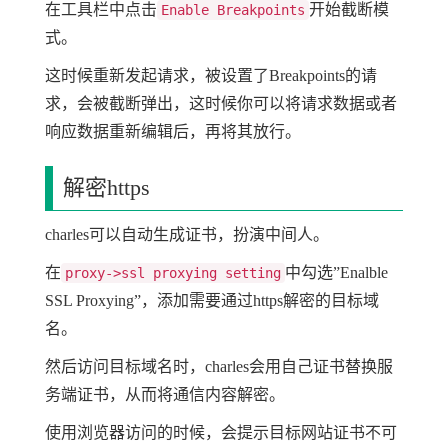
在工具栏中点击
开始截断模
Enable Breakpoints
式。
这时候重新发起请求，被设置了Breakpoints的请
求，会被截断弹出，这时候你可以将请求数据或者
响应数据重新编辑后，再将其放行。
解密https
charles可以自动生成证书，扮演中间人。
在
中勾选”Enalble
proxy->ssl proxying setting
SSL Proxying”，添加需要通过https解密的目标域
名。
然后访问目标域名时，charles会用自己证书替换服
务端证书，从而将通信内容解密。
使用浏览器访问的时候，会提示目标网站证书不可