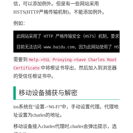
信，可以添加例外。但是有一些网站采用
HSTS(HTTP严格传输机制)，不能添加例外。
例如：
此网站采用了 HTTP 严格传输安全（HSTS）机制，要求 Fi
需要到
Help->SSL Proxying->Save Charles Root
中将根证书导出，然后加入到浏览器
Certificate
的受信任根证书中。
移动设备捕获与解密
ios系统在“设置->Wi-Fi”中，手动设置代理。代理地
址设置为charles的地址。
移动设备接入charles代理时,charles会弹出提示，选