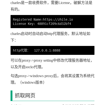
charles是一款收费软件，需要License，破解方法是
有的。
Registered Name:https://zhile.io

charles启动时自动启动http代理服务，默认地址如
下：
可以在proxy->proxy setting中修改代理服务器地址，
以及开启socks代理。
勾选proxy->windows proxy后，会将其设置为系统代
理。（windows版本）
抓取网页