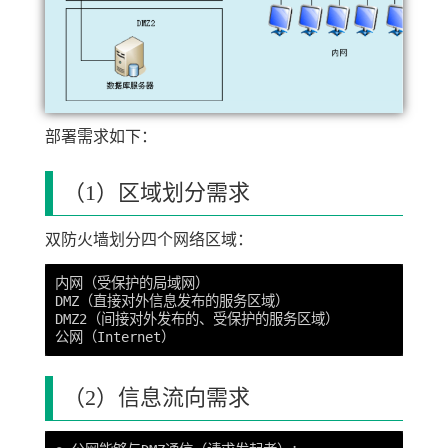
部署需求如下：
（1）区域划分需求
双防火墙划分四个网络区域：
内网（受保护的局域网）

DMZ（直接对外信息发布的服务区域）

DMZ2（间接对外发布的、受保护的服务区域）

（2）信息流向需求