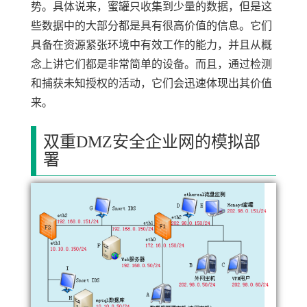
势。具体说来，蜜罐只收集到少量的数据，但是这
些数据中的大部分都是具有很高价值的信息。它们
具备在资源紧张环境中有效工作的能力，并且从概
念上讲它们都是非常简单的设备。而且，通过检测
和捕获未知授权的活动，它们会迅速体现出其价值
来。
双重DMZ安全企业网的模拟部
署