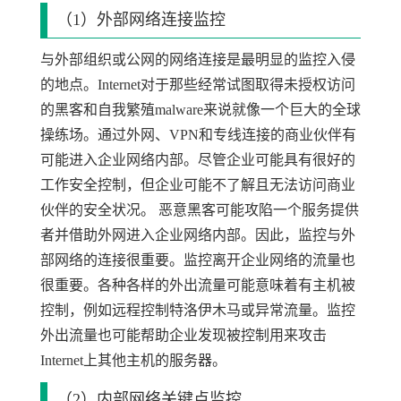
（1）外部网络连接监控
与外部组织或公网的网络连接是最明显的监控入侵
的地点。Internet对于那些经常试图取得未授权访问
的黑客和自我繁殖malware来说就像一个巨大的全球
操练场。通过外网、VPN和专线连接的商业伙伴有
可能进入企业网络内部。尽管企业可能具有很好的
工作安全控制，但企业可能不了解且无法访问商业
伙伴的安全状况。 恶意黑客可能攻陷一个服务提供
者并借助外网进入企业网络内部。因此，监控与外
部网络的连接很重要。监控离开企业网络的流量也
很重要。各种各样的外出流量可能意味着有主机被
控制，例如远程控制特洛伊木马或异常流量。监控
外出流量也可能帮助企业发现被控制用来攻击
Internet上其他主机的服务器。
（2）内部网络关键点监控