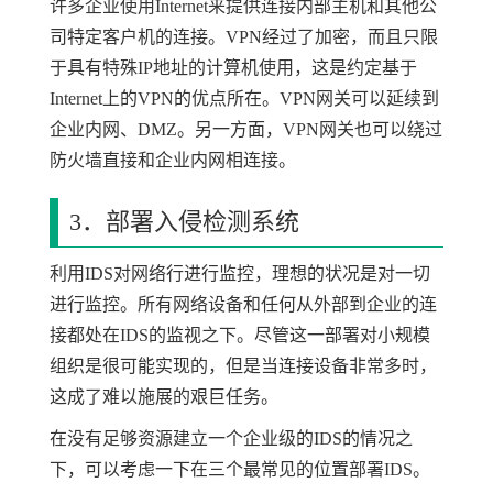
许多企业使用Internet来提供连接内部主机和其他公
司特定客户机的连接。VPN经过了加密，而且只限
于具有特殊IP地址的计算机使用，这是约定基于
Internet上的VPN的优点所在。VPN网关可以延续到
企业内网、DMZ。另一方面，VPN网关也可以绕过
防火墙直接和企业内网相连接。
3．部署入侵检测系统
利用IDS对网络行进行监控，理想的状况是对一切
进行监控。所有网络设备和任何从外部到企业的连
接都处在IDS的监视之下。尽管这一部署对小规模
组织是很可能实现的，但是当连接设备非常多时，
这成了难以施展的艰巨任务。
在没有足够资源建立一个企业级的IDS的情况之
下，可以考虑一下在三个最常见的位置部署IDS。