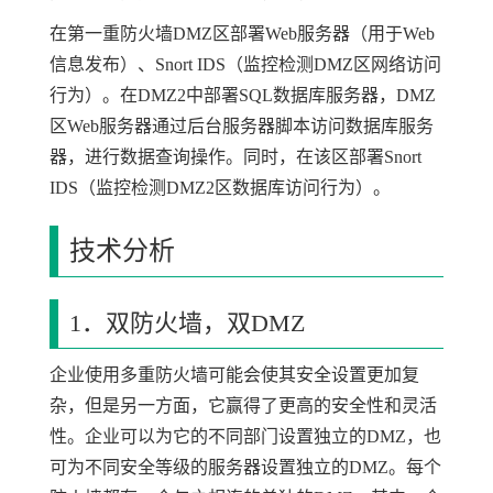
在第一重防火墙DMZ区部署Web服务器（用于Web
信息发布）、Snort IDS（监控检测DMZ区网络访问
行为）。在DMZ2中部署SQL数据库服务器，DMZ
区Web服务器通过后台服务器脚本访问数据库服务
器，进行数据查询操作。同时，在该区部署Snort
IDS（监控检测DMZ2区数据库访问行为）。
技术分析
1．双防火墙，双DMZ
企业使用多重防火墙可能会使其安全设置更加复
杂，但是另一方面，它赢得了更高的安全性和灵活
性。企业可以为它的不同部门设置独立的DMZ，也
可为不同安全等级的服务器设置独立的DMZ。每个