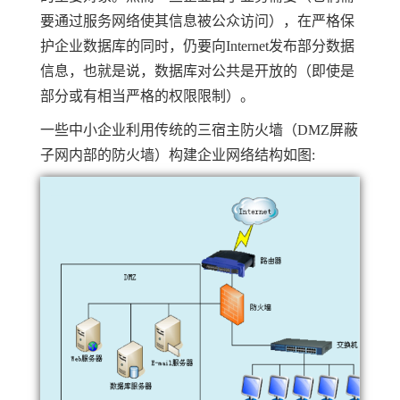
要通过服务网络使其信息被公众访问），在严格保
护企业数据库的同时，仍要向Internet发布部分数据
信息，也就是说，数据库对公共是开放的（即使是
部分或有相当严格的权限限制）。
一些中小企业利用传统的三宿主防火墙（DMZ屏蔽
子网内部的防火墙）构建企业网络结构如图: