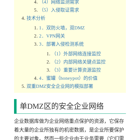
（4）网络监测需求
（5）入侵取证需求
技术分析
1．双防火墙，双DMZ
2．VPN网关
3．部署入侵检测系统
（1）外部网络连接监控
（2）内部网络关键点监控
（3）重要计算资源监控
4．蜜罐（honeypot）的价值
双重DMZ安全企业网的模拟部署
单DMZ区的安全企业网络
企业数据库做为企业网络重点保护的资源，它保存
着大量的企业所独有的机密数据，是企业所要保护
的主要对象。然而一些企业由于业务需要（它们需