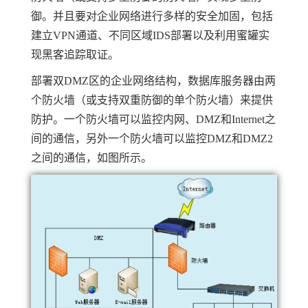
御。并且要对企业网络进行多样的安全加固，包括
建立VPN通道、不同区域IDS部署以及利用蜜罐实
现黑客追踪取证。
部署双DMZ区的企业网络结构，数据库服务器由两
个防火墙（或支持双重防御的单个防火墙）来提供
防护。一个防火墙可以监控内网、DMZ和Internet之
间的通信，另外一个防火墙可以监控DMZ和DMZ2
之间的通信，如图所示。