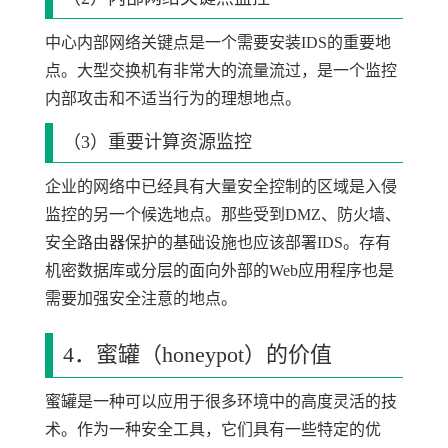
中心内部网络关键点是一个需要安装IDS的重要地
点。大型交换机有非常大的流量流过，是一个监控
内部攻击和不适当行为的理想地点。
（3）重要计算资源监控
企业的网络中已经具有大量安全控制的区域是入侵
监控的另一个候选地点。那些受到DMZ、防火墙、
安全路由器保护的基础设施也应该部署IDS。存有
机密数据库或分层的面向外部的Web应用程序也是
需要加强安全注意的地点。
4．蜜罐（honeypot）的价值
蜜罐是一种可以应用于很多环境中的高度灵活的技
术。作为一种安全工具，它们具有一些特定的优