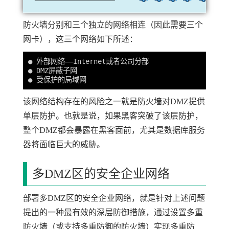
防火墙分别和三个独立的网络相连（因此需要三个
网卡），这三个网络如下所述：
● 外部网络——Internet或者公司分部

● DMZ屏蔽子网

该网络结构存在的风险之一就是防火墙对DMZ提供
单层防护。也就是说，如果黑客突破了该层防护，
整个DMZ都会暴露在黑客面前，尤其是数据库服务
器将面临巨大的威胁。
多DMZ区的安全企业网络
部署多DMZ区的安全企业网络，就是针对上述问题
提出的一种最有效的深层防御措施，通过设置多重
防火墙（或支持多重防御的防火墙）实现多重防