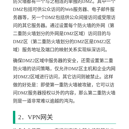
防火墙都有一个与之相连的单独的DMZ。其中一个
DMZ包括可供公众访问的Web服务器、电子邮件服
务器等，另一个DMZ包括供公众间接访问或受限访
问的其它服务器。通过设置每个防火墙的外网（第
二重防火墙划分的外网是DMZ区域）访问目的与
DMZ区（第二重防火墙划分的DMZ区是DMZ2区
域）服务地址及端口的映射关系实现纵深访问。
确保DMZ2区域中服务器的安全，还需设置第二重
防火墙的访问策略，仅允许DMZ区主机和企业内网
对DMZ2区域进行访问，其它访问则被禁止。这样
做的好处是：即使第一重防火墙被攻破，它可以访
问DMZ服务器授权以外的内容，那么第二重防火墙
则是一道非常难以逾越的鸿沟。
2．VPN网关