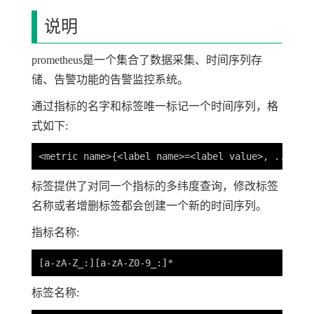
说明
prometheus是一个集合了数据采集、时间序列存
储、告警功能的告警监控系统。
通过指标的名字和标签唯一标记一个时间序列，格
式如下:
标签提供了对同一个指标的多纬度查询，修改标签
名称或者增删标签都会创建一个新的时间序列。
指标名称:
标签名称: