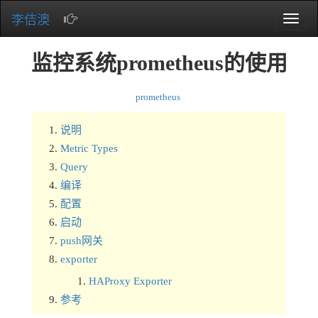
李佶澳
Toggle
naviga
监控系统prometheus的使用
prometheus
说明
Metric Types
Query
编译
配置
启动
push网关
exporter
HAProxy Exporter
参考