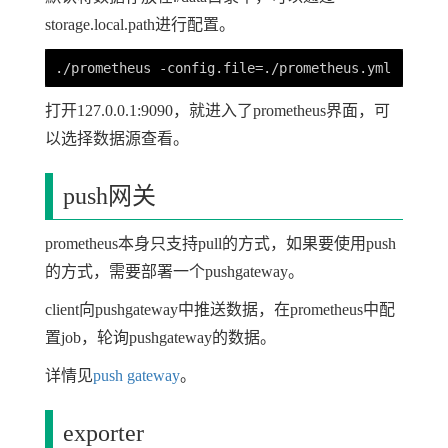
storage.local.path进行配置。
打开127.0.0.1:9090，就进入了prometheus界面，可
以选择数据源查看。
push网关
prometheus本身只支持pull的方式，如果要使用push
的方式，需要部署一个pushgateway。
client向pushgateway中推送数据，在prometheus中配
置job，轮询pushgateway的数据。
详情见
push gateway
。
exporter