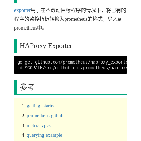
exporter
用于在不改动目标程序的情况下，将已有的
程序的监控指标转换为prometheus的格式，导入到
prometheus中。
HAProxy Exporter
go get github.com/prometheus/haproxy_exporter

参考
getting_started
prometheus github
metric types
querying example