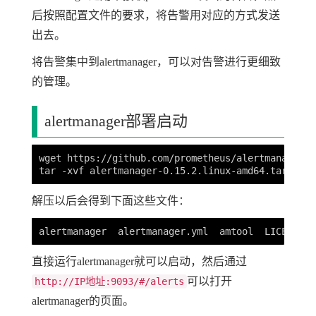
后按照配置文件的要求，将告警用对应的方式发送
出去。
将告警集中到alertmanager，可以对告警进行更细致
的管理。
alertmanager部署启动
wget https://github.com/prometheus/alertmanager/r
解压以后会得到下面这些文件：
直接运行alertmanager就可以启动，然后通过
可以打开
http://IP地址:9093/#/alerts
alertmanager的页面。