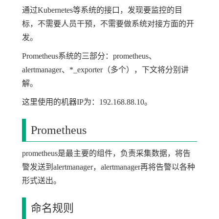
通过Kubernetes等系统的接口，发现要监控的目
标，不需要人员干预，不需要做系统对接方面的开
发。
Prometheus系统的三部分：prometheus、
alertmanager、*_exporter（多个），下文将分别讲
解。
这里使用的机器IP为：192.168.88.10。
Prometheus
prometheus是最主要的组件，负责采集数据，将告
警发送到alertmanager，alertmanager再将告警以各种
形式送出。
命名规则