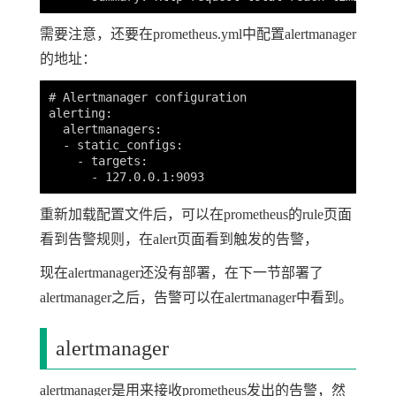
需要注意，还要在prometheus.yml中配置alertmanager
的地址：
# Alertmanager configuration

alerting:

  alertmanagers:

  - static_configs:

    - targets:

重新加载配置文件后，可以在prometheus的rule页面
看到告警规则，在alert页面看到触发的告警，
现在alertmanager还没有部署，在下一节部署了
alertmanager之后，告警可以在alertmanager中看到。
alertmanager
alertmanager是用来接收prometheus发出的告警，然