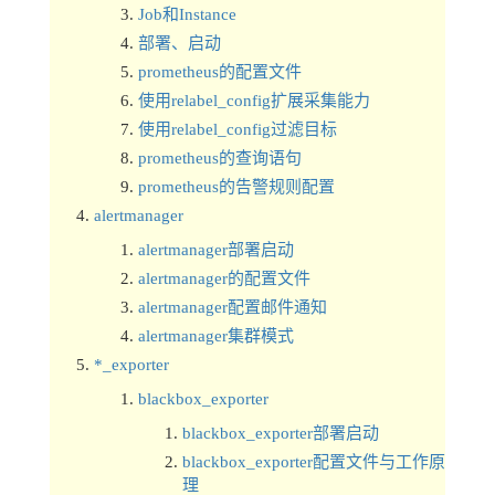
Job和Instance
部署、启动
prometheus的配置文件
使用relabel_config扩展采集能力
使用relabel_config过滤目标
prometheus的查询语句
prometheus的告警规则配置
alertmanager
alertmanager部署启动
alertmanager的配置文件
alertmanager配置邮件通知
alertmanager集群模式
*_exporter
blackbox_exporter
blackbox_exporter部署启动
blackbox_exporter配置文件与工作原
理