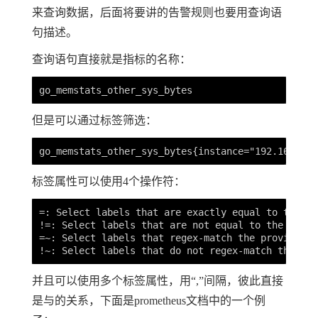
来查询数据，后面将要讲的告警规则也要用查询语
句描述。
查询语句直接就是指标的名称：
但是可以通过标签筛选：
标签属性可以使用4个操作符：
=: Select labels that are exactly equal to the pr
!=: Select labels that are not equal to the provi
=~: Select labels that regex-match the provided s
并且可以使用多个标签属性，用“,”间隔，彼此直接
是与的关系，下面是prometheus文档中的一个例