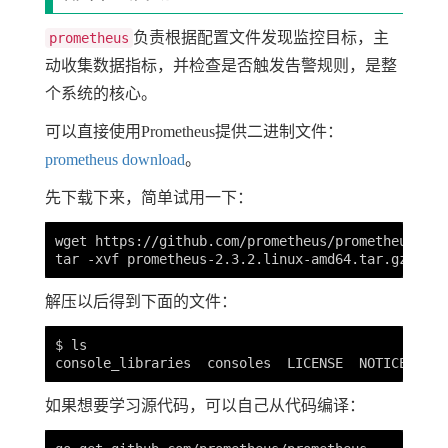
负责根据配置文件发现监控目标，主
prometheus
动收集数据指标，并检查是否触发告警规则，是整
个系统的核心。
可以直接使用Prometheus提供二进制文件：
prometheus download
。
先下载下来，简单试用一下：
wget https://github.com/prometheus/prometheus/rel
解压以后得到下面的文件：
$ ls

如果想要学习源代码，可以自己从代码编译：