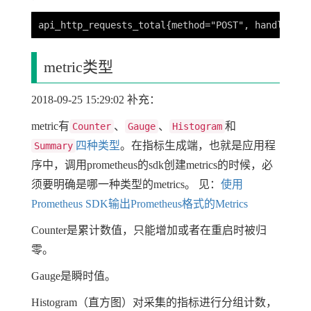
metric类型
2018-09-25 15:29:02 补充：
metric有
、
、
和
Counter
Gauge
Histogram
四种类型
。在指标生成端，也就是应用程
Summary
序中，调用prometheus的sdk创建metrics的时候，必
须要明确是哪一种类型的metrics。 见：
使用
Prometheus SDK输出Prometheus格式的Metrics
Counter是累计数值，只能增加或者在重启时被归
零。
Gauge是瞬时值。
Histogram（直方图）对采集的指标进行分组计数，