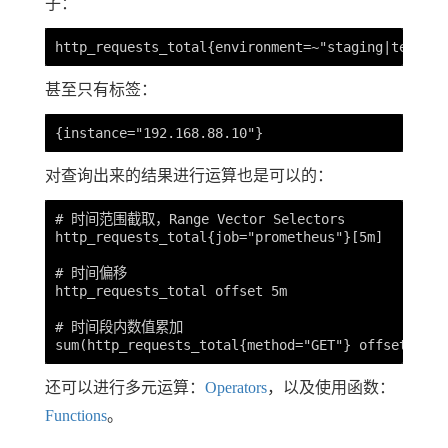
子：
甚至只有标签：
对查询出来的结果进行运算也是可以的：
# 时间范围截取，Range Vector Selectors

http_requests_total{job="prometheus"}[5m]

# 时间偏移

http_requests_total offset 5m

# 时间段内数值累加

还可以进行多元运算：
Operators
，以及使用函数：
Functions
。