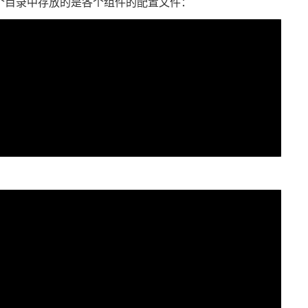
目录，这个目录中存放的是各个组件的配置文件：