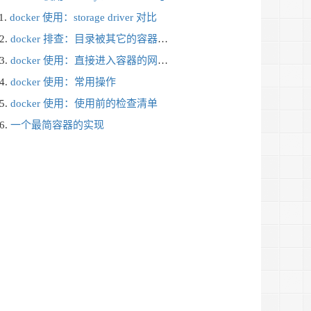
docker 使用：storage driver 对比
docker 排查：目录被其它的容器挂载使用，导致已经退出的容器无法被删除
docker 使用：直接进入容器的网络空间
docker 使用：常用操作
docker 使用：使用前的检查清单
一个最简容器的实现