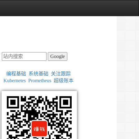
Google
编程基础
系统基础
关注跟踪
Kubernetes
Prometheus
超级账本