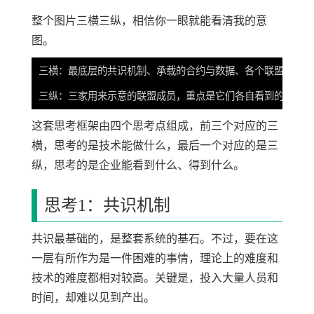
整个图片三横三纵，相信你一眼就能看清我的意
图。
三横：最底层的共识机制、承载的合约与数据、各个联盟成员的
这套思考框架由四个思考点组成，前三个对应的三
横，思考的是技术能做什么，最后一个对应的是三
纵，思考的是企业能看到什么、得到什么。
思考1：共识机制
共识最基础的，是整套系统的基石。不过，要在这
一层有所作为是一件困难的事情，理论上的难度和
技术的难度都相对较高。关键是，投入大量人员和
时间，却难以见到产出。