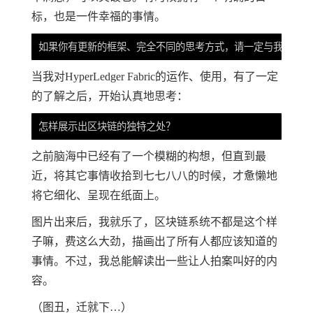
标，也是一件幸福的事情。
当我对HyperLedger Fabric的运作、使用，有了一定
的了解之后，开始认真地思考：
之前脑海中已经有了一个模糊的构想，但直到最
近，将其它事情收拾到七七八八的时候，才惫懒地
将它细化、呈现在纸面上。
图片出来后，我就乐了，区块链系统不都是这个样
子嘛，费这么大劲，描画出了所有人都应该知道的
事情。不过，我总能解读出一些让人拍案叫好的内
容。
（图丑，迁就下…）