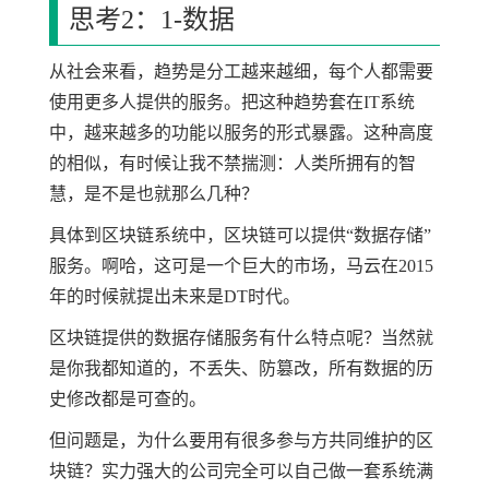
思考2：1-数据
从社会来看，趋势是分工越来越细，每个人都需要
使用更多人提供的服务。把这种趋势套在IT系统
中，越来越多的功能以服务的形式暴露。这种高度
的相似，有时候让我不禁揣测：人类所拥有的智
慧，是不是也就那么几种？
具体到区块链系统中，区块链可以提供“数据存储”
服务。啊哈，这可是一个巨大的市场，马云在2015
年的时候就提出未来是DT时代。
区块链提供的数据存储服务有什么特点呢？当然就
是你我都知道的，不丢失、防篡改，所有数据的历
史修改都是可查的。
但问题是，为什么要用有很多参与方共同维护的区
块链？实力强大的公司完全可以自己做一套系统满