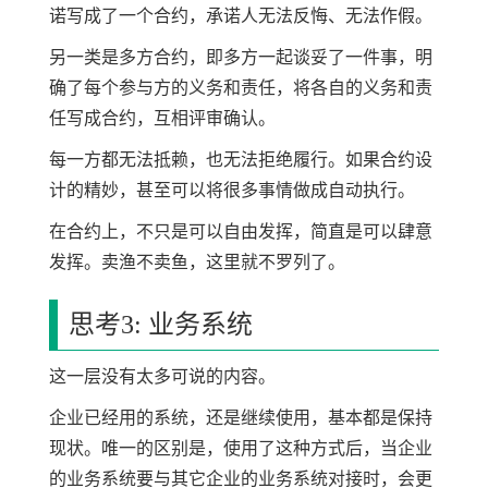
诺写成了一个合约，承诺人无法反悔、无法作假。
另一类是多方合约，即多方一起谈妥了一件事，明
确了每个参与方的义务和责任，将各自的义务和责
任写成合约，互相评审确认。
每一方都无法抵赖，也无法拒绝履行。如果合约设
计的精妙，甚至可以将很多事情做成自动执行。
在合约上，不只是可以自由发挥，简直是可以肆意
发挥。卖渔不卖鱼，这里就不罗列了。
思考3: 业务系统
这一层没有太多可说的内容。
企业已经用的系统，还是继续使用，基本都是保持
现状。唯一的区别是，使用了这种方式后，当企业
的业务系统要与其它企业的业务系统对接时，会更