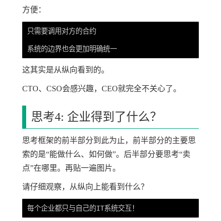
方便：
只需要调用对方的合约

这其实是从纵向看到的。
CTO、CSO会感兴趣，CEO就完全不关心了。
思考4: 企业得到了什么？
思考框架的前半部分到此为止，前半部分的主要思
索的是“能做什么、如何做”。后半部分要思考“卖
点”在哪里。再贴一遍图片。
请仔细观察，从纵向上能看到什么？