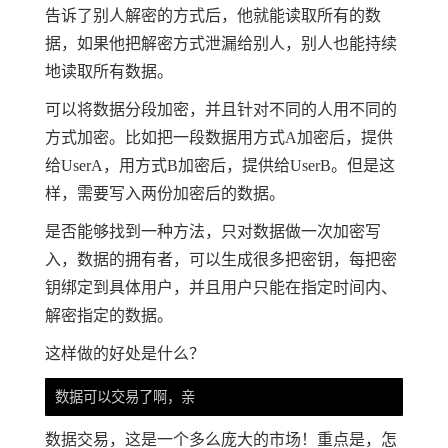
告诉了别人解密的方式后，他就能读取所有的数
据，如果他把解密方式泄漏给别人，别人也能持续
地读取所有数据。
可以将数据分段加密，并且针对不同的人用不同的
方式加密。比如把一段数据用方式A加密后，提供
给UserA，用方式B加密后，提供给UserB。但是这
样，需要写入两份加密后的数据。
是否能够找到一种方法，只对数据做一次加密写
入，数据的拥有者，可以生成很多把密钥，每把密
钥绑定到具体用户，并且用户只能在指定时间内、
解密指定的数据。
这样做的好处是什么？
数据交易，这是一个多么庞大的市场！重点是，怎