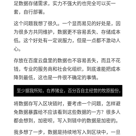
足数据存储需求，实力不强大的也完全可以买一
套，自行部署。
这个问题我想了很久。一个显而易见的好处是，因
为很多方共同维护，数据更不容易丢失、存储成本
低。这个好处有一定说服力，但是一点都不激动人
心。
存放在百度云盘里的数据也不容易丢失，而且不花
钱，专业的服务商和社会化组织，到底谁能把成本
降到最低，这也是一件很不确定的事情。
将数据存写入区块链时，要考虑一个问题，怎样避
免数据暴露给不应该看到这些数据的一方？很多人
都会想到，加密呗，写入到链中的数据是加密的。
我多想了一步，数据是持续地写入到区块中，一旦