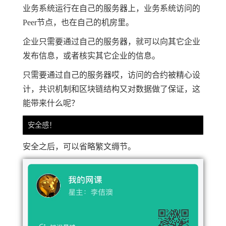
业务系统运行在自己的服务器上，业务系统访问的
Peer节点，也在自己的机房里。
企业只需要通过自己的服务器，就可以向其它企业
发布信息，或者核实其它企业的信息。
只需要通过自己的服务器哎，访问的合约被精心设
计，共识机制和区块链结构又对数据做了保证，这
能带来什么呢？
安全之后，可以省略繁文缛节。