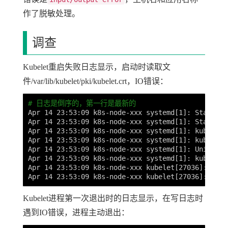
作了脱敏处理。
调查
Kubelet重启失败日志显示，启动时读取文
件/var/lib/kubelet/pki/kubelet.crt，IO错误：
# 日志是倒序的，第一行是最新的
Apr 14 23:53:09 k8s-node-xxx systemd[1]: Starting
Apr 14 23:53:09 k8s-node-xxx systemd[1]: Started 
Apr 14 23:53:09 k8s-node-xxx systemd[1]: kubelet.
Apr 14 23:53:09 k8s-node-xxx systemd[1]: kubelet.
Apr 14 23:53:09 k8s-node-xxx systemd[1]: Unit kub
Apr 14 23:53:09 k8s-node-xxx systemd[1]: kubelet.
Apr 14 23:53:09 k8s-node-xxx kubelet[27036]: F041
Apr 14 23:53:09 k8s-node-xxx kubelet[27036]: I041
Kubelet进程第一次退出时的日志显示，在写日志时
遇到IO错误，进程主动退出：