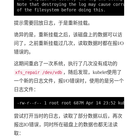
Note that destroying the log may cause corruption
提示需要回放日志，于是重新挂载。
诡异的是，重新挂载之后，该磁盘上的数据可以访
问了，之前重新挂载过几次，读取数据时都在报I/O
错误的。
这期间重启了一次系统，执行了几次没有成功的
，随后发现，kubelet使用了
xfs_repair /dev/vdb
一个新的日志文件，报I/O错误时，使用的是另一个
日志文件：
尝试打开当时的日志，读取了部分数据以后，再次
报出IO错误，同时所在磁盘上的数据也都无法读
取：