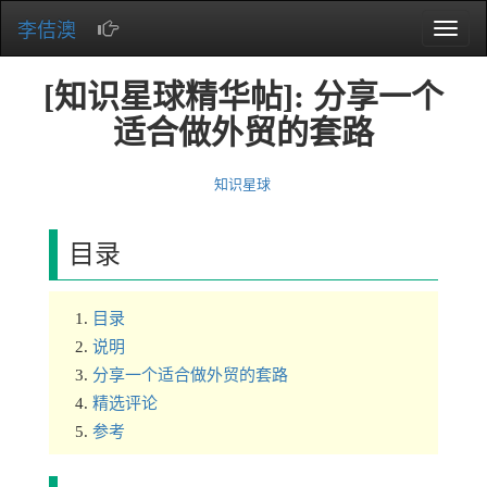
李佶澳
Toggle
naviga
[知识星球精华帖]: 分享一个
适合做外贸的套路
知识星球
目录
目录
说明
分享一个适合做外贸的套路
精选评论
参考