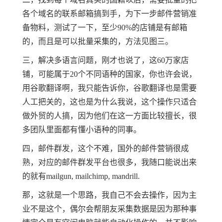
各个域名的联系邮箱搞到手，为下一步邮件营销准
备物料，测试了一下，至少90%的店铺是有邮箱
的，而且是可以批量采集的，方法见图三。
三，解决多语言问题，刚才也说了，这60万家店
铺，可能属于20个不同语种的国家，你也许会说，
用谷歌翻译啊，我只能告诉你，谷歌翻译也是需要
人工把关的，这也是为什么我说，这个操作只适合
做外贸的人搞，因为他们在这一方面比较擅长，很
多团队里面都有懂小语种的同事。
四，邮件群发，这个不难，国外的邮件营销很成
熟，对应的邮件群发平台也很多，我随口能说出来
的就有mailgun, mailchimp, mandrill.
那，这就是一个思路，我自己不会去操作，因为主
业不是这个，偶尔会帮朋友采集数据是因为那种事