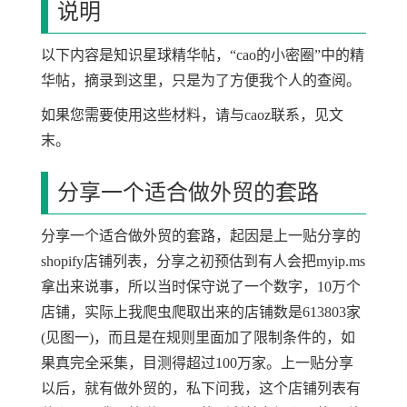
说明
以下内容是知识星球精华帖，“cao的小密圈”中的精
华帖，摘录到这里，只是为了方便我个人的查阅。
如果您需要使用这些材料，请与caoz联系，见文
末。
分享一个适合做外贸的套路
分享一个适合做外贸的套路，起因是上一贴分享的
shopify店铺列表，分享之初预估到有人会把myip.ms
拿出来说事，所以当时保守说了一个数字，10万个
店铺，实际上我爬虫爬取出来的店铺数是613803家
(见图一)，而且是在规则里面加了限制条件的，如
果真完全采集，目测得超过100万家。上一贴分享
以后，就有做外贸的，私下问我，这个店铺列表有