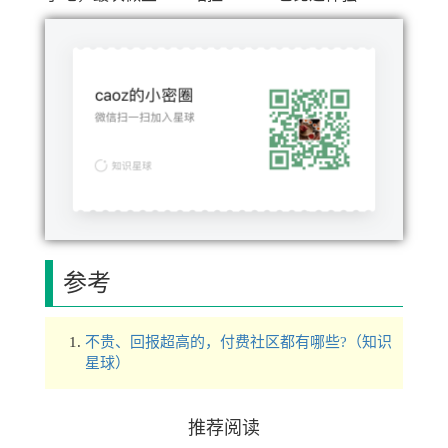
参考
不贵、回报超高的，付费社区都有哪些?（知识
星球）
推荐阅读