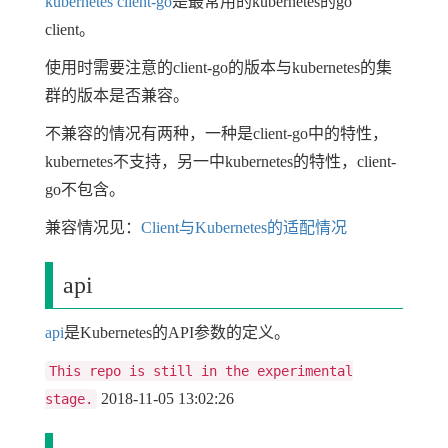
kubernetes client-go
是最常用的kubernetes的go
client。
使用时需要注意的client-go的版本与kubernetes的集
群的版本是否兼容。
不兼容的情况有两种，一种是client-go中的特性，
kubernetes不支持，另一中kubernetes的特性，client-
go不包含。
兼容情况见：
Client与Kubernetes的适配情况
api
api
是Kubernetes的API参数的定义。
This repo is still in the experimental
2018-11-05 13:02:26
stage.