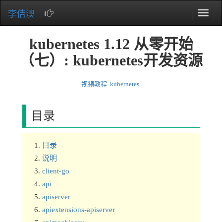
李佶澳
Toggle
naviga
kubernetes 1.12 从零开始
（七）: kubernetes开发资源
视频教程
kubernetes
目录
目录
说明
client-go
api
apiserver
apiextensions-apiserver