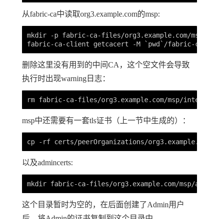
从fabric-ca中读取org3.example.com的msp:
mkdir -p fabric-ca-files/org3.example.com/msp

删除这里没有用到的中间CA，这个空文件会导致
执行时出现warning日志：
msp中还需要有一套tls证书（上一节中生成的）：
以及admincerts:
这个目录暂时为空的，在后面创建了Admin用户
后，将Admin的证书复制到这个目录中。