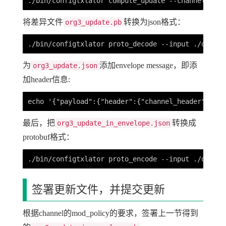
将差异文件
转换为json格式：
org3_update.pb
为
添加envelope message，即添
org3_update.json
加header信息:
最后，把
转换成
org3_update_in_envelope.json
protobuf格式：
签署更新文件，并提交更新
根据channel的mod_policy的要求，签署上一节得到