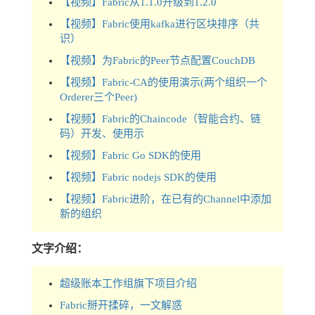
【视频】Fabric从1.1.0升级到1.2.0
【视频】Fabric使用kafka进行区块排序（共
识）
【视频】为Fabric的Peer节点配置CouchDB
【视频】Fabric-CA的使用演示(两个组织一个
Orderer三个Peer)
【视频】Fabric的Chaincode（智能合约、链
码）开发、使用示
【视频】Fabric Go SDK的使用
【视频】Fabric nodejs SDK的使用
【视频】Fabric进阶，在已有的Channel中添加
新的组织
文字介绍：
超级账本工作组旗下项目介绍
Fabric掰开揉碎，一文解惑