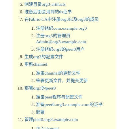
创建目录org3-artifacts
准备后面会用到的tls证书
在Fabric-CA中注册org3以及org3的成员
注册组织com.example.org3
注册org3的管理员
Admin@org3.example.com
注册组织org3的peer0用户
生成org3的配置文件
更新channel
准备channel的更新文件
签署更新文件，并提交更新
部署org3的peer0
准备peer程序与配置文件
准备peer0.org3.example.com的证书
部署
管理peer0.org3.example.com
加入channel