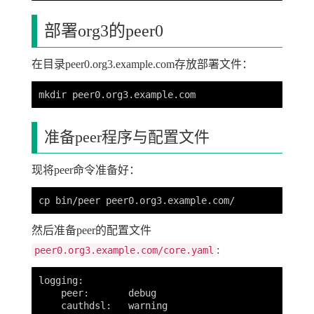
部署org3的peer0
在目录peer0.org3.example.com存放部署文件：
准备peer程序与配置文件
现将peer命令准备好：
然后准备peer的配置文件
:
peer0.org3.example.com/core.yaml
logging:

    peer:       debug

    cauthdsl:   warning
