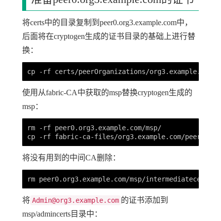
将certs中的目录复制到peer0.org3.example.com中，
后面将在cryptogen生成的证书目录的基础上进行替
换：
使用从fabric-CA中获取的msp替换cryptogen生成的
msp：
rm -rf peer0.org3.example.com/msp/

将没有用到的中间CA删除：
将
的证书添加到
Admin@org3.example.com
msp/admincerts目录中：