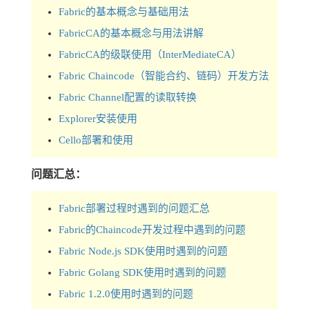
Fabric的基本概念与基础用法
FabricCA的基本概念与用法讲解
FabricCA的级联使用（InterMediateCA）
Fabric Chaincode（智能合约、链码）开发方法
Fabric Channel配置的读取转换
Explorer安装使用
Cello部署和使用
问题汇总：
Fabric部署过程时遇到的问题汇总
Fabric的Chaincode开发过程中遇到的问题
Fabric Node.js SDK使用时遇到的问题
Fabric Golang SDK使用时遇到的问题
Fabric 1.2.0使用时遇到的问题