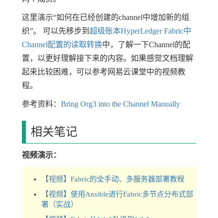
这里演示“如何在已经创建的channel中增加新的组
织”。 可以先移步到
超级账本HyperLedger Fabric中
Channel配置的读取转换
中，了解一下Channel的配
置，以更好理解接下来的内容。如果感觉文档理解
起来比较困难，可以参考网易云课堂中的视频教
程。
参考资料：
Bring Org3 into the Channel Manually
相关笔记
视频演示：
【视频】Fabric的全手动、多服务器部署教程
【视频】使用Ansible进行Fabric多节点分布式部
署（实战）