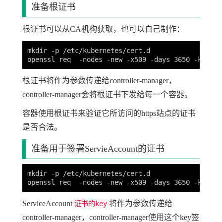
准备根证书
根证书可以从CA机构获取，也可以自己制作：
mkdir -p /etc/kubernetes/cert.d

根证书将作为参数传递给controller-manager，
controller-manager会将根证书下发给每一个容器。
容器使用根证书来验证它所访问的https站点的证书
是否合法。
准备用于签署ServieAccount的证书
mkdir -p /etc/kubernetes/cert.d

ServiceAccount
将作为参数传递给
证书的key
controller-manager，controller-manager使用这个key签