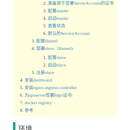
准备用于签署ServieAccount的证书
配置master
启动master
查看状态
默认的ServiceAccount
配置flannel
部署slave（flannel):
配置slave
启动slave
注册slave
安装dashboard
安装nginx-ingress-controller
为apiserver签署https证书:
docker registry
参考
环境