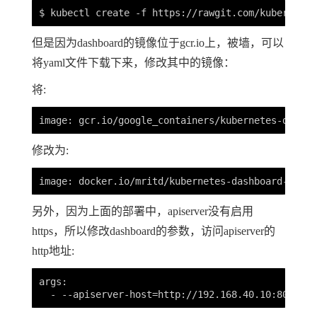
但是因为dashboard的镜像位于gcr.io上，被墙，可以
将yaml文件下载下来，修改其中的镜像：
将:
修改为:
另外，因为上面的部署中，apiserver没有启用
https，所以修改dashboard的参数，访问apiserver的
http地址:
args:
