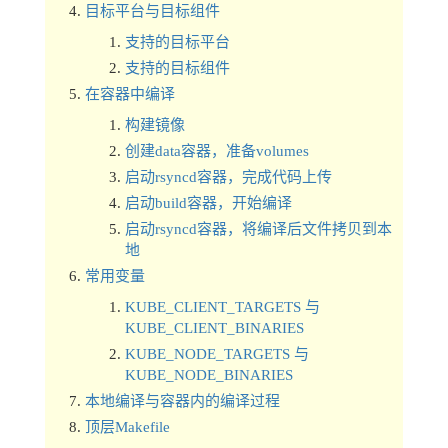
目标平台与目标组件
支持的目标平台
支持的目标组件
在容器中编译
构建镜像
创建data容器，准备volumes
启动rsyncd容器，完成代码上传
启动build容器，开始编译
启动rsyncd容器，将编译后文件拷贝到本
地
常用变量
KUBE_CLIENT_TARGETS 与
KUBE_CLIENT_BINARIES
KUBE_NODE_TARGETS 与
KUBE_NODE_BINARIES
本地编译与容器内的编译过程
顶层Makefile