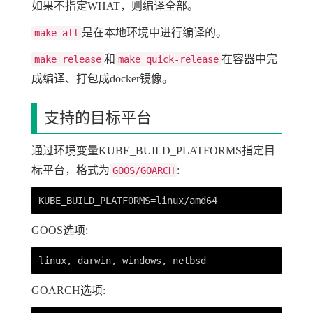
如果不指定WHAT，则编译全部。
是在本地环境中进行编译的。
make all
和
在容器中完
make release
make quick-release
成编译、打包成docker镜像。
支持的目标平台
通过环境变量KUBE_BUILD_PLATFORMS指定目
标平台，格式为
:
GOOS/GOARCH
GOOS选项:
GOARCH选项: