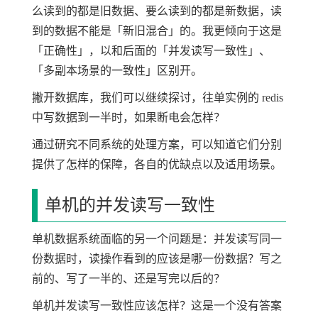
么读到的都是旧数据、要么读到的都是新数据，读
到的数据不能是「新旧混合」的。我更倾向于这是
「正确性」，以和后面的「并发读写一致性」、
「多副本场景的一致性」区别开。
撇开数据库，我们可以继续探讨，往单实例的 redis
中写数据到一半时，如果断电会怎样？
通过研究不同系统的处理方案，可以知道它们分别
提供了怎样的保障，各自的优缺点以及适用场景。
单机的并发读写一致性
单机数据系统面临的另一个问题是：并发读写同一
份数据时，读操作看到的应该是哪一份数据？写之
前的、写了一半的、还是写完以后的？
单机并发读写一致性应该怎样？这是一个没有答案