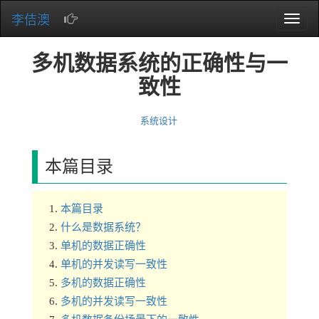
李佶澳
Toggle
naviga
多机数据系统的正确性与一
致性
系统设计
本篇目录
本篇目录
什么是数据系统？
单机的数据正确性
单机的并发读写一致性
多机的数据正确性
多机的并发读写一致性