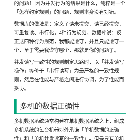
的问题！ 因为并发行为的结果是什么，纯粹是一个
「怎样约定规则」的问题，规则本身没有对错。
数据库的做法是：定义了读未提交、读已经提交、
可重复读、串行化，4种行为规范。数据库说：反
正这四种行为规范，我都能遵守，并且只能遵守一
个，至于需要我遵守哪个，那就是你的问题了。
并发读写一致性的规则制定思路时，以「并发读写
操作」等价于「串行读写」为最严格的一致性规
则，然后在性能与严格之间进行协调，为了性能而
妥协。
多机的数据正确性
多机数据系统通常构建在单机数据系统之上，组成
多机系统的每台机器对外承诺「单机数据的正确
性」和「单机并发读写的一致性」。但是只有单机