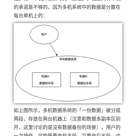
的承诺是不够的，因为多机系统中的数据是分散在
每台单机上的：
如上图所示，多机数据系统的「一份数据」被分成
两段，存放在两台机器上（注意和数据多副本区别
开，这里讨论的是没有数据备份的场景）。用户的
一次操作，可能既要改前半段，又要改后半段。这