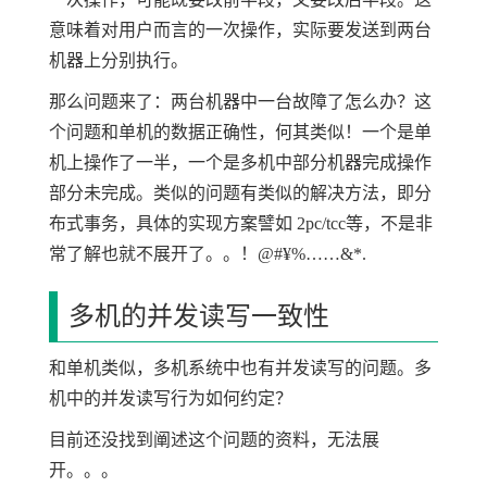
意味着对用户而言的一次操作，实际要发送到两台
机器上分别执行。
那么问题来了：两台机器中一台故障了怎么办？这
个问题和单机的数据正确性，何其类似！一个是单
机上操作了一半，一个是多机中部分机器完成操作
部分未完成。类似的问题有类似的解决方法，即分
布式事务，具体的实现方案譬如 2pc/tcc等，不是非
常了解也就不展开了。。！@#¥%……&*.
多机的并发读写一致性
和单机类似，多机系统中也有并发读写的问题。多
机中的并发读写行为如何约定？
目前还没找到阐述这个问题的资料，无法展
开。。。