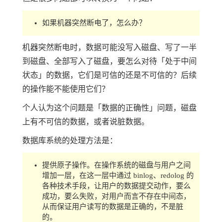
如果机器突然断电了，怎么办？
机器突然断电时，数据可能没写入磁盘、写了一半
到磁盘、全部写入了磁盘，要怎么对待「处于中间
状态」的数据，它们是可信的还是不可信的？后续
的操作能不能使用它们？
个人认为这个问题是「数据的正确性」问题，磁盘
上有不可信的数据，或者说脏数据。
数据库系统的处理方法是：
提供原子操作。在操作系统的磁盘与用户之间
增加一层，在这一层中通过 binlog、redolog 的
各种技术手段，让用户的数据提交动作，要么
成功，要么失败，对用户而言不存在中间态，
从而保证用户读写的数据是正确的，不是脏
的。