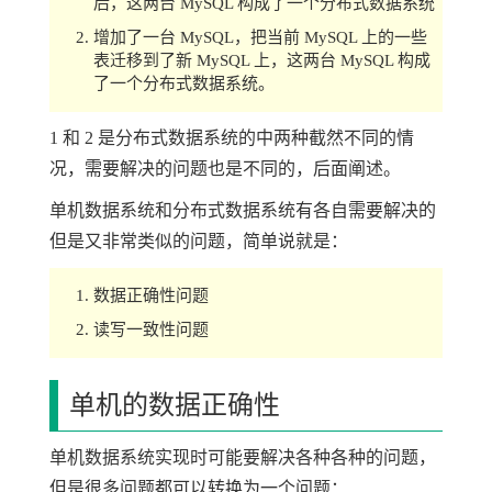
后，这两台 MySQL 构成了一个分布式数据系统
增加了一台 MySQL，把当前 MySQL 上的一些
表迁移到了新 MySQL 上，这两台 MySQL 构成
了一个分布式数据系统。
1 和 2 是分布式数据系统的中两种截然不同的情
况，需要解决的问题也是不同的，后面阐述。
单机数据系统和分布式数据系统有各自需要解决的
但是又非常类似的问题，简单说就是：
数据正确性问题
读写一致性问题
单机的数据正确性
单机数据系统实现时可能要解决各种各种的问题，
但是很多问题都可以转换为一个问题：