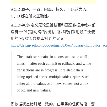
ACID 原子、一致、隔离、持久，可以认为 A、
C、D 都在解决正确性。
ACID中C的定义无论是维基百科还是数据库教材都
没有一个特别明确的说明，所以我们采用最广泛使
用的 MySQL 数据库对 C 的定义
https://dev.mysql.com/doc/refman/8.0/en/glossary.html#glos_ac
The database remains in a consistent state at all
times — after each commit or rollback, and while
transactions are in progress. If related data is
being updated across multiple tables, queries see
either all old values or all new values, not a mix
of old and new values.
即数据状态始终是一致的，在事务的任何阶段，要