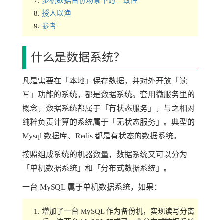
多机数据备份场景下的一致性
授人以渔
参考
什么是数据系统？
凡是需要在「本地」保存数据，并对外开放「读
写」功能的系统，都是数据系统。套用微服务里的
概念，数据系统都属于「有状态服务」，与之相对
纯粹负责计算的系统属于「无状态服务」。典型的
Mysql 数据库、Redis 都是有状态的数据系统。
按照组成系统的机器数量，数据系统又可以分为
「单机数据系统」和「分布式数据系统」。
一台 MySQL 属于单机数据系统，如果：
增加了一台 MySQL 作为备份机，实现读写分离