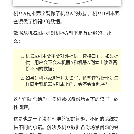
机器A副本完全镜像了机器A的数据，机器B副本完
全镜像了机器B的数据。
数据从机器A同步到机器A副本是有延迟的，那
么：
机器A副本要不要对外提供「读接口」，如果提
供，用户会不会从机器A和机器A副本上读到两
份不同的数据？
如果对机器A进行并发读写，这些读写操作是怎
样同步到机器A副本上的，会不会有乱序？
这些问题总结为：多机数据备份场景下的读写一致
性问题。
这是也是一个没有标准答案的问题，不同的系统提
供不同的承诺。解决多机器数据备份场景问题的经