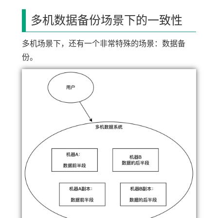
多机数据备份场景下的一致性
多机场景下，还有一个非常特殊的场景：数据备
份。