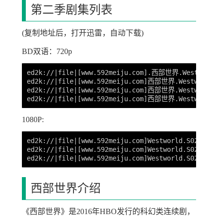
第二季剧集列表
(复制地址后，打开迅雷，自动下载)
BD双语：720p
ed2k://|file|[www.592meiju.com].西部世界.Westworld
ed2k://|file|[www.592meiju.com]西部世界.Westworld.
ed2k://|file|[www.592meiju.com]西部世界.Westworld.
1080P:
ed2k://|file|[www.592meiju.com]Westworld.S02E01.
ed2k://|file|[www.592meiju.com]Westworld.S02E02.
西部世界介绍
《西部世界》是2016年HBO发行的科幻类连续剧，