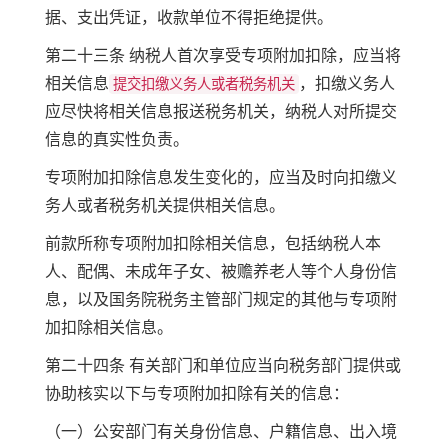
据、支出凭证，收款单位不得拒绝提供。
第二十三条 纳税人首次享受专项附加扣除，应当将
相关信息
，扣缴义务人
提交扣缴义务人或者税务机关
应尽快将相关信息报送税务机关，纳税人对所提交
信息的真实性负责。
专项附加扣除信息发生变化的，应当及时向扣缴义
务人或者税务机关提供相关信息。
前款所称专项附加扣除相关信息，包括纳税人本
人、配偶、未成年子女、被赡养老人等个人身份信
息，以及国务院税务主管部门规定的其他与专项附
加扣除相关信息。
第二十四条 有关部门和单位应当向税务部门提供或
协助核实以下与专项附加扣除有关的信息：
（一）公安部门有关身份信息、户籍信息、出入境