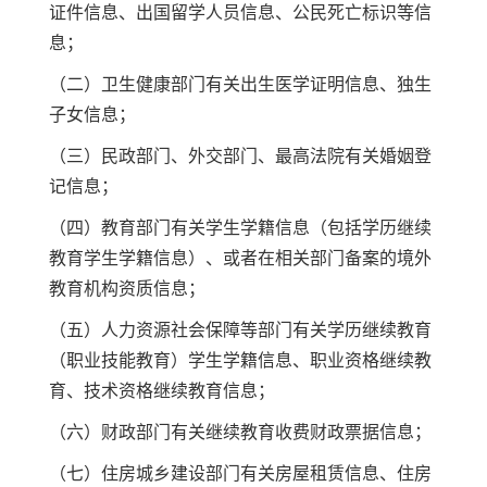
证件信息、出国留学人员信息、公民死亡标识等信
息；
（二）卫生健康部门有关出生医学证明信息、独生
子女信息；
（三）民政部门、外交部门、最高法院有关婚姻登
记信息；
（四）教育部门有关学生学籍信息（包括学历继续
教育学生学籍信息）、或者在相关部门备案的境外
教育机构资质信息；
（五）人力资源社会保障等部门有关学历继续教育
（职业技能教育）学生学籍信息、职业资格继续教
育、技术资格继续教育信息；
（六）财政部门有关继续教育收费财政票据信息；
（七）住房城乡建设部门有关房屋租赁信息、住房