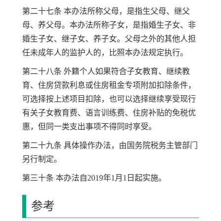
第二十七条 本办法所称父母，是指生父母、继父
母、养父母。本办法所称子女，是指婚生子女、非
婚生子女、继子女、养子女。父母之外的其他人担
任未成年人的监护人的，比照本办法规定执行。
第二十八条 外籍个人如果符合子女教育、继续教
育、住房贷款利息或住房租金专项附加扣除条件，
可选择按上述项目扣除，也可以选择继续享受现行
有关子女教育费、语言训练费、住房补贴的免税优
惠，但同一类支出事项不得同时享受。
第二十九条 具体操作办法，由国务院税务主管部门
另行制定。
第三十条 本办法自2019年1月1日起实施。
参考