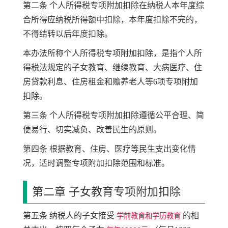
第二条 个人所得税专项附加扣除在纳税人本年度综
合所得应纳税所得额中扣除，本年度扣除不完的，
不得结转以后年度扣除。
本办法所称个人所得税专项附加扣除，是指个人所
得税法规定的子女教育、继续教育、大病医疗、住
房贷款利息、住房租金和赡养老人等6项专项附加
扣除。
第三条 个人所得税专项附加扣除遵循公平合理、简
便易行、切实减负、改善民生的原则。
第四条 根据教育、住房、医疗等民生支出变化情
况，适时调整专项附加扣除范围和标准。
第二章 子女教育专项附加扣除
第五条 纳税人的子女接受
的相
学前教育和学历教育