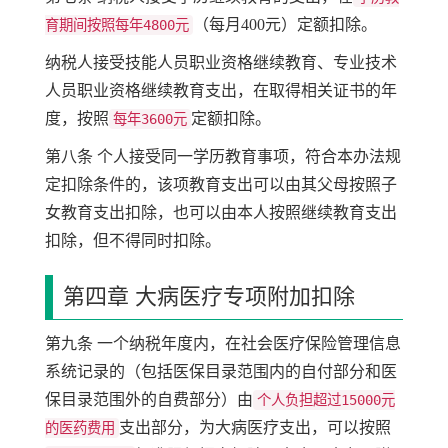
（每月400元）定额扣除。
育期间按照每年4800元
纳税人接受技能人员职业资格继续教育、专业技术
人员职业资格继续教育支出，在取得相关证书的年
度，按照
定额扣除。
每年3600元
第八条 个人接受同一学历教育事项，符合本办法规
定扣除条件的，该项教育支出可以由其父母按照子
女教育支出扣除，也可以由本人按照继续教育支出
扣除，但不得同时扣除。
第四章 大病医疗专项附加扣除
第九条 一个纳税年度内，在社会医疗保险管理信息
系统记录的（包括医保目录范围内的自付部分和医
保目录范围外的自费部分）由
个人负担超过15000元
支出部分，为大病医疗支出，可以按照
的医药费用