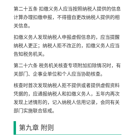
第二十五条 扣缴义务人应当按照纳税人提供的信息
计算办理扣缴申报，不得擅自更改纳税人提供的相
关信息。
扣缴义务人发现纳税人申报虚假信息的，应当提醒
纳税人更正；纳税人拒不改正的，扣缴义务人应当
告知税务机关。
第二十六条 税务机关核查专项附加扣除情况时，有
关部门、企事业单位和个人应当协助核查。
核查时首次发现纳税人拒不提供或者提供虚假资料
凭据的，应通报纳税人和扣缴义务人，五年内再次
发现上述情形的，记入纳税人信用记录，会同有关
部门实施联合惩戒。
第九章 附则