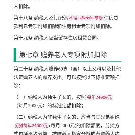
人扣除。
第十八条 纳税人及其配偶
住房贷
不得同时分别享受
款利息专项附加扣除和住房租金专项附加扣除。
第十九条 纳税人应当留存住房租赁合同。
第七章 赡养老人专项附加扣除
第二十条 纳税人赡养60岁（含）以上父母以及其他
法定赡养人的赡养支出，可以按照以下标准定额扣
除：
（一）纳税人为独生子女的，按照
每年24000元
（每月2000元）的标准定额扣除；
（二）纳税人为非独生子女的，应当与其兄弟姐妹
(每月2000元)的扣除额度，分摊方
分摊每年24000元
式包括平均分摊、被赡养人指定分摊或者赡养人约