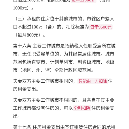
每年12000元
1000元）。
（三）承租的住房位于其他城市的，市辖区户籍人
口不超过100万（含）的，扣除标准为
每年9600元
（每月800元）。
第十六条 主要工作城市是指纳税人任职受雇所在城
市，无任职受雇单位的，为其经常居住城市。城市
范围包括直辖市、计划单列市、副省级城市、地级
市（地区、州、盟）全部行政区域范围。
夫妻双方主要工作城市相同的，
住
只能由一方扣除
房租金支出。
夫妻双方主要工作城市不相同的，且各自在其主要
工作城市都没有住房的，可以
住房租金支
分别扣除
出。
第十七条 住房租金支出由签订租赁住房合同的承租