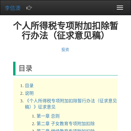
李佶澳
Toggle
naviga
个人所得税专项附加扣除暂
行办法（征求意见稿）
投资
目录
目录
说明
《个人所得税专项附加扣除暂行办法（征求意见
稿）》征求意见
第一章 总则
第二章 子女教育专项附加扣除