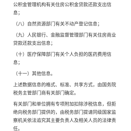
公积金管理机构有关住房公积金贷款还款支出信
息；
（八）自然资源部门有关不动产登记信息；
（九）人民银行、金融监督管理部门有关住房商业
贷款还款支出信息；
（十）医疗保障部门有关个人负担的医药费用信
息；
（十一）其他信息。
上述数据信息的格式、标准、共享方式，由国务院
税务主管部门商有关部门确定。
有关部门和单位拥有专项附加扣除涉税信息，但拒
绝向税务部门提供的，由税务部门提请同级国家监
察机关依法追究其主要负责人及相关人员的法律责
任。