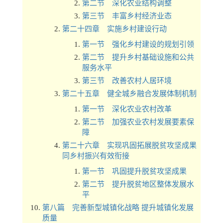
第二节 深化农业结构调整
第三节 丰富乡村经济业态
第二十四章 实施乡村建设行动
第一节 强化乡村建设的规划引领
第二节 提升乡村基础设施和公共
服务水平
第三节 改善农村人居环境
第二十五章 健全城乡融合发展体制机制
第一节 深化农业农村改革
第二节 加强农业农村发展要素保
障
第二十六章 实现巩固拓展脱贫攻坚成果
同乡村振兴有效衔接
第一节 巩固提升脱贫攻坚成果
第二节 提升脱贫地区整体发展水
平
第八篇 完善新型城镇化战略 提升城镇化发展
质量