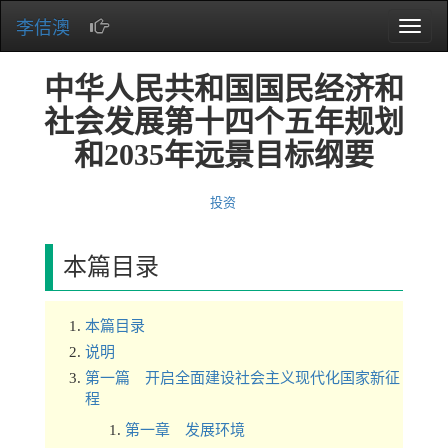
李佶澳
Toggle
naviga
中华人民共和国国民经济和
社会发展第十四个五年规划
和2035年远景目标纲要
投资
本篇目录
本篇目录
说明
第一篇 开启全面建设社会主义现代化国家新征
程
第一章 发展环境