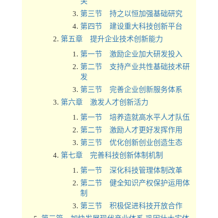
关
第三节 持之以恒加强基础研究
第四节 建设重大科技创新平台
第五章 提升企业技术创新能力
第一节 激励企业加大研发投入
第二节 支持产业共性基础技术研
发
第三节 完善企业创新服务体系
第六章 激发人才创新活力
第一节 培养造就高水平人才队伍
第二节 激励人才更好发挥作用
第三节 优化创新创业创造生态
第七章 完善科技创新体制机制
第一节 深化科技管理体制改革
第二节 健全知识产权保护运用体
制
第三节 积极促进科技开放合作