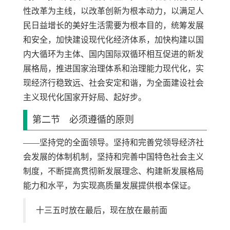
性改革为主线，以改革创新为根本动力，以满足人
民日益增长的美好生活需要为根本目的，统筹发展
和安全，加快建设现代化经济体系，加快构建以国
内大循环为主体、国内国际双循环相互促进的新发
展格局，推进国家治理体系和治理能力现代化，实
现经济行稳致远、社会安定和谐，为全面建设社会
主义现代化国家开好局、起好步。
第二节 必须遵循的原则
——坚持党的全面领导。坚持和完善党领导经济社
会发展的体制机制，坚持和完善中国特色社会主义
制度，不断提高贯彻新发展理念、构建新发展格局
能力和水平，为实现高质量发展提供根本保证。
十三五时放在最后，现在放在最前面