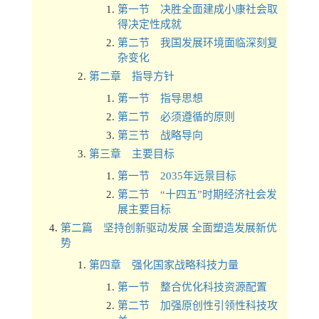
第一节 决胜全面建成小康社会取
得决定性成就
第二节 我国发展环境面临深刻复
杂变化
第二章 指导方针
第一节 指导思想
第二节 必须遵循的原则
第三节 战略导向
第三章 主要目标
第一节 2035年远景目标
第二节 “十四五”时期经济社会发
展主要目标
第二篇 坚持创新驱动发展 全面塑造发展新优
势
第四章 强化国家战略科技力量
第一节 整合优化科技资源配置
第二节 加强原创性引领性科技攻