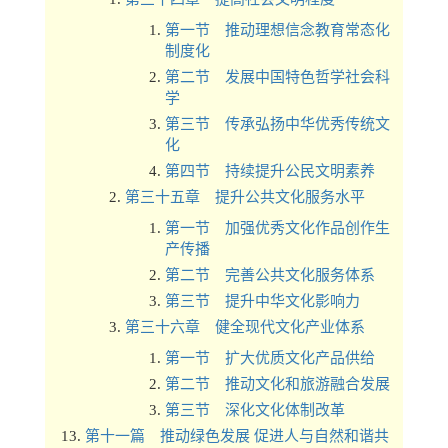
第一节 推动理想信念教育常态化
制度化
第二节 发展中国特色哲学社会科
学
第三节 传承弘扬中华优秀传统文
化
第四节 持续提升公民文明素养
第三十五章 提升公共文化服务水平
第一节 加强优秀文化作品创作生
产传播
第二节 完善公共文化服务体系
第三节 提升中华文化影响力
第三十六章 健全现代文化产业体系
第一节 扩大优质文化产品供给
第二节 推动文化和旅游融合发展
第三节 深化文化体制改革
第十一篇 推动绿色发展 促进人与自然和谐共