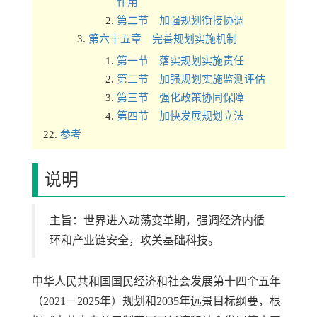
作用
第二节 加强规划衔接协调
第六十五章 完善规划实施机制
第一节 落实规划实施责任
第二节 加强规划实施监测评估
第三节 强化政策协同保障
第四节 加快发展规划立法
参考
说明
主旨：世界进入动荡变革期，强调经济内循
环和产业链安全，攻关基础科技。
中华人民共和国国民经济和社会发展第十四个五年
（2021－2025年）规划和2035年远景目标纲要，根