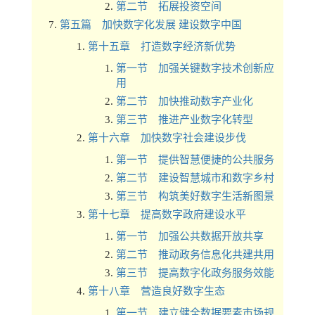
第二节 拓展投资空间
第五篇 加快数字化发展 建设数字中国
第十五章 打造数字经济新优势
第一节 加强关键数字技术创新应
用
第二节 加快推动数字产业化
第三节 推进产业数字化转型
第十六章 加快数字社会建设步伐
第一节 提供智慧便捷的公共服务
第二节 建设智慧城市和数字乡村
第三节 构筑美好数字生活新图景
第十七章 提高数字政府建设水平
第一节 加强公共数据开放共享
第二节 推动政务信息化共建共用
第三节 提高数字化政务服务效能
第十八章 营造良好数字生态
第一节 建立健全数据要素市场规