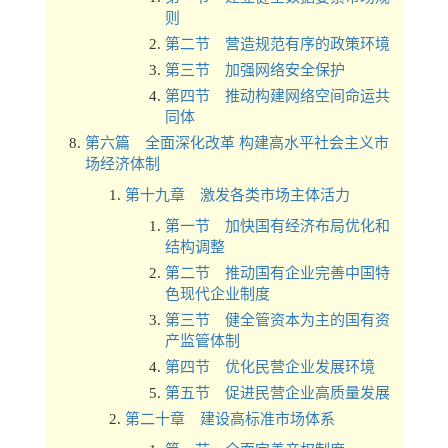
则
第二节 营造规范有序的政策环境
第三节 加强网络安全保护
第四节 推动构建网络空间命运共
同体
第六篇 全面深化改革 构建高水平社会主义市
场经济体制
第十九章 激发各类市场主体活力
第一节 加快国有经济布局优化和
结构调整
第二节 推动国有企业完善中国特
色现代企业制度
第三节 健全管资本为主的国有资
产监管体制
第四节 优化民营企业发展环境
第五节 促进民营企业高质量发展
第二十章 建设高标准市场体系