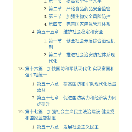
第一节 提高安全生产水平
第二节 严格食品药品安全监管
第三节 加强生物安全风险防控
第四节 完善国家应急管理体系
第五十五章 维护社会稳定和安全
第一节 健全社会矛盾综合治理机
制
第二节 推进社会治安防控体系现
代化
第十六篇 加快国防和军队现代化 实现富国和
强军相统一
第五十六章 提高国防和军队现代化质量
效益
第五十七章 促进国防实力和经济实力同
步提升
第十七篇 加强社会主义民主法治建设 健全党
和国家监督制度
第五十八章 发展社会主义民主