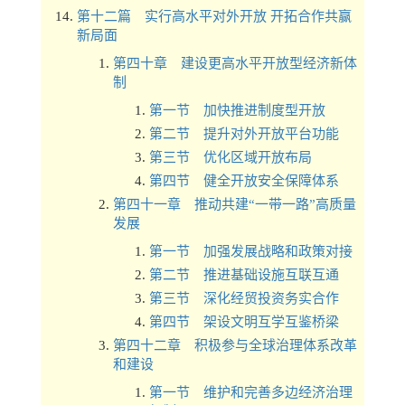
第十二篇 实行高水平对外开放 开拓合作共赢
新局面
第四十章 建设更高水平开放型经济新体
制
第一节 加快推进制度型开放
第二节 提升对外开放平台功能
第三节 优化区域开放布局
第四节 健全开放安全保障体系
第四十一章 推动共建“一带一路”高质量
发展
第一节 加强发展战略和政策对接
第二节 推进基础设施互联互通
第三节 深化经贸投资务实合作
第四节 架设文明互学互鉴桥梁
第四十二章 积极参与全球治理体系改革
和建设
第一节 维护和完善多边经济治理