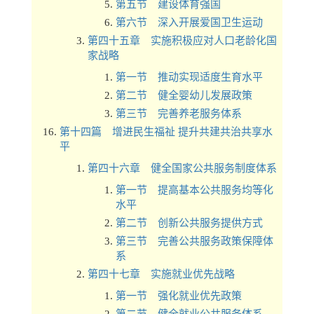
第五节 建设体育强国
第六节 深入开展爱国卫生运动
第四十五章 实施积极应对人口老龄化国
家战略
第一节 推动实现适度生育水平
第二节 健全婴幼儿发展政策
第三节 完善养老服务体系
第十四篇 增进民生福祉 提升共建共治共享水
平
第四十六章 健全国家公共服务制度体系
第一节 提高基本公共服务均等化
水平
第二节 创新公共服务提供方式
第三节 完善公共服务政策保障体
系
第四十七章 实施就业优先战略
第一节 强化就业优先政策