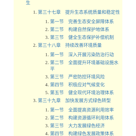
生
第三十七章 提升生态系统质量和稳定性
第一节 完善生态安全屏障体系
第二节 构建自然保护地体系
第三节 健全生态保护补偿机制
第三十八章 持续改善环境质量
第一节 深入开展污染防治行动
第二节 全面提升环境基础设施水
平
第三节 严密防控环境风险
第四节 积极应对气候变化
第五节 健全现代环境治理体系
第三十九章 加快发展方式绿色转型
第一节 全面提高资源利用效率
第二节 构建资源循环利用体系
第三节 大力发展绿色经济
第四节 构建绿色发展政策体系