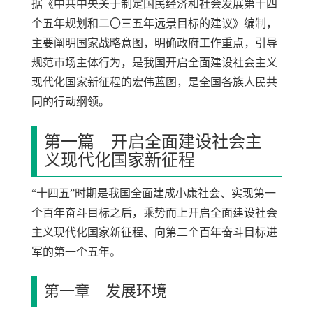
据《中共中央关于制定国民经济和社会发展第十四
个五年规划和二〇三五年远景目标的建议》编制，
主要阐明国家战略意图，明确政府工作重点，引导
规范市场主体行为，是我国开启全面建设社会主义
现代化国家新征程的宏伟蓝图，是全国各族人民共
同的行动纲领。
第一篇 开启全面建设社会主
义现代化国家新征程
“十四五”时期是我国全面建成小康社会、实现第一
个百年奋斗目标之后，乘势而上开启全面建设社会
主义现代化国家新征程、向第二个百年奋斗目标进
军的第一个五年。
第一章 发展环境