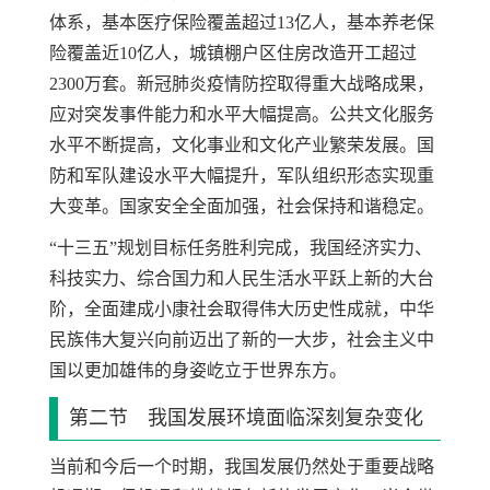
体系，基本医疗保险覆盖超过13亿人，基本养老保
险覆盖近10亿人，城镇棚户区住房改造开工超过
2300万套。新冠肺炎疫情防控取得重大战略成果，
应对突发事件能力和水平大幅提高。公共文化服务
水平不断提高，文化事业和文化产业繁荣发展。国
防和军队建设水平大幅提升，军队组织形态实现重
大变革。国家安全全面加强，社会保持和谐稳定。
“十三五”规划目标任务胜利完成，我国经济实力、
科技实力、综合国力和人民生活水平跃上新的大台
阶，全面建成小康社会取得伟大历史性成就，中华
民族伟大复兴向前迈出了新的一大步，社会主义中
国以更加雄伟的身姿屹立于世界东方。
第二节 我国发展环境面临深刻复杂变化
当前和今后一个时期，我国发展仍然处于重要战略