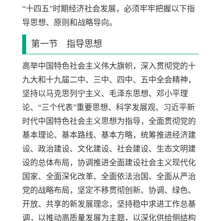
“十四五”时期经济社会发展，必须牢牢把握以下指
导思想、原则和战略导向。
第一节 指导思想
高举中国特色社会主义伟大旗帜，深入贯彻党的十
九大和十九届二中、三中、四中、五中全会精神，
坚持以马克思列宁主义、毛泽东思想、邓小平理
论、“三个代表”重要思想、科学发展观、习近平新
时代中国特色社会主义思想为指导，全面贯彻党的
基本理论、基本路线、基本方略，统筹推进经济建
设、政治建设、文化建设、社会建设、生态文明建
设的总体布局，协调推进全面建设社会主义现代化
国家、全面深化改革、全面依法治国、全面从严治
党的战略布局，坚定不移贯彻创新、协调、绿色、
开放、共享的新发展理念，坚持稳中求进工作总基
调，以推动高质量发展为主题，以深化供给侧结构