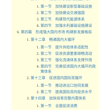
第一节 加快建设新型基础设施
第二节 加快建设交通强国
第三节 构建现代能源体系
第四节 加强水利基础设施建设
第四篇 形成强大国内市场 构建新发展格局
第十二章 畅通国内大循环
第一节 提升供给体系适配性
第二节 促进资源要素顺畅流动
第三节 强化流通体系支撑作用
第四节 完善促进国内大循环的政
策体系
第十三章 促进国内国际双循环
第一节 推动进出口协同发展
第二节 提高国际双向投资水平
第十四章 加快培育完整内需体系
第一节 全面促进消费