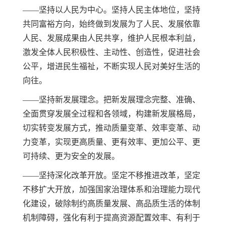
——坚持以人民为中心。坚持人民主体地位，坚持
共同富裕方向，始终做到发展为了人民、发展依靠
人民、发展成果由人民共享，维护人民根本利益，
激发全体人民积极性、主动性、创造性，促进社会
公平，增进民生福祉，不断实现人民对美好生活的
向往。
——坚持新发展理念。把新发展理念完整、准确、
全面贯穿发展全过程和各领域，构建新发展格局，
切实转变发展方式，推动质量变革、效率变革、动
力变革，实现更高质量、更有效率、更加公平、更
可持续、更为安全的发展。
——坚持深化改革开放。坚定不移推进改革，坚定
不移扩大开放，加强国家治理体系和治理能力现代
化建设，破除制约高质量发展、高品质生活的体制
机制障碍，强化有利于提高资源配置效率、有利于