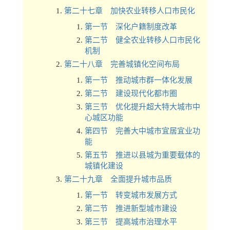
第二十七章 加快农业转移人口市民化
第一节 深化户籍制度改革
第二节 健全农业转移人口市民化
机制
第二十八章 完善城镇化空间布局
第一节 推动城市群一体化发展
第二节 建设现代化都市圈
第三节 优化提升超大特大城市中
心城区功能
第四节 完善大中城市宜居宜业功
能
第五节 推进以县城为重要载体的
城镇化建设
第二十九章 全面提升城市品质
第一节 转变城市发展方式
第二节 推进新型城市建设
第三节 提高城市治理水平