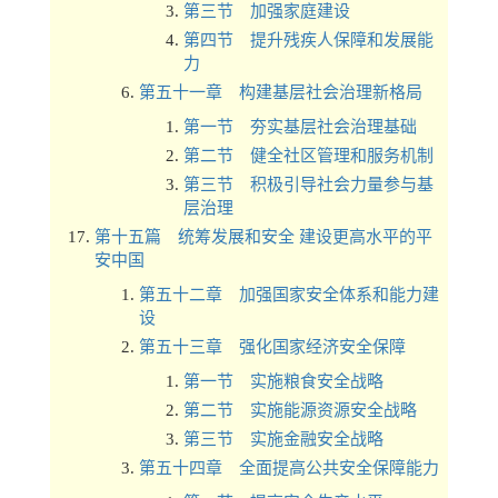
第三节 加强家庭建设
第四节 提升残疾人保障和发展能
力
第五十一章 构建基层社会治理新格局
第一节 夯实基层社会治理基础
第二节 健全社区管理和服务机制
第三节 积极引导社会力量参与基
层治理
第十五篇 统筹发展和安全 建设更高水平的平
安中国
第五十二章 加强国家安全体系和能力建
设
第五十三章 强化国家经济安全保障
第一节 实施粮食安全战略
第二节 实施能源资源安全战略
第三节 实施金融安全战略
第五十四章 全面提高公共安全保障能力