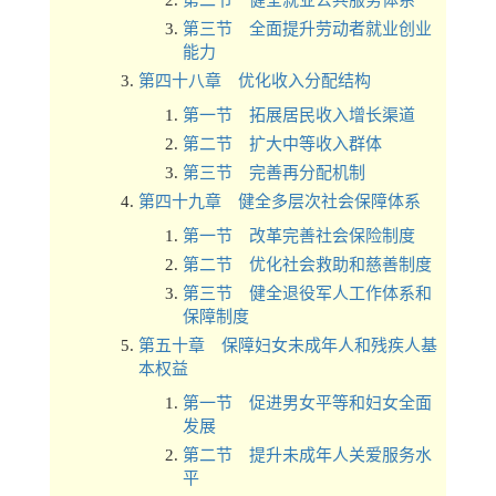
第二节 健全就业公共服务体系
第三节 全面提升劳动者就业创业
能力
第四十八章 优化收入分配结构
第一节 拓展居民收入增长渠道
第二节 扩大中等收入群体
第三节 完善再分配机制
第四十九章 健全多层次社会保障体系
第一节 改革完善社会保险制度
第二节 优化社会救助和慈善制度
第三节 健全退役军人工作体系和
保障制度
第五十章 保障妇女未成年人和残疾人基
本权益
第一节 促进男女平等和妇女全面
发展
第二节 提升未成年人关爱服务水
平