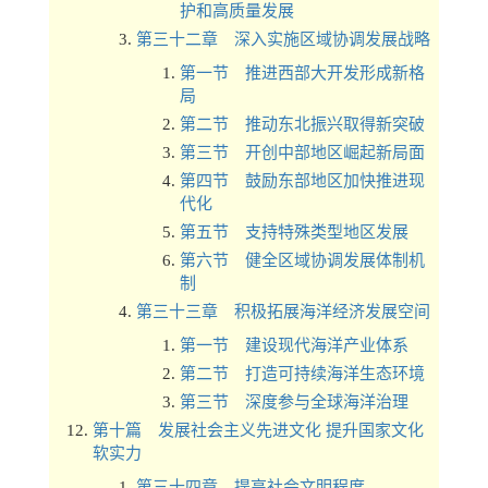
护和高质量发展
第三十二章 深入实施区域协调发展战略
第一节 推进西部大开发形成新格
局
第二节 推动东北振兴取得新突破
第三节 开创中部地区崛起新局面
第四节 鼓励东部地区加快推进现
代化
第五节 支持特殊类型地区发展
第六节 健全区域协调发展体制机
制
第三十三章 积极拓展海洋经济发展空间
第一节 建设现代海洋产业体系
第二节 打造可持续海洋生态环境
第三节 深度参与全球海洋治理
第十篇 发展社会主义先进文化 提升国家文化
软实力
第三十四章 提高社会文明程度