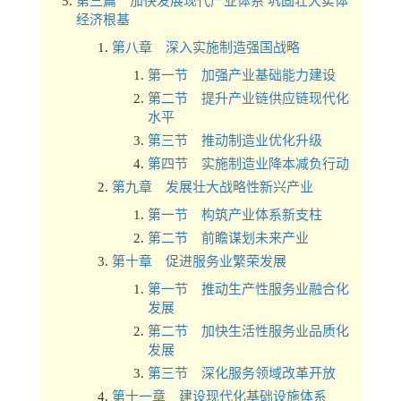
第三篇 加快发展现代产业体系 巩固壮大实体
经济根基
第八章 深入实施制造强国战略
第一节 加强产业基础能力建设
第二节 提升产业链供应链现代化
水平
第三节 推动制造业优化升级
第四节 实施制造业降本减负行动
第九章 发展壮大战略性新兴产业
第一节 构筑产业体系新支柱
第二节 前瞻谋划未来产业
第十章 促进服务业繁荣发展
第一节 推动生产性服务业融合化
发展
第二节 加快生活性服务业品质化
发展
第三节 深化服务领域改革开放
第十一章 建设现代化基础设施体系