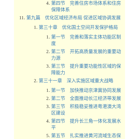
第四节 完善住房市场体系和住房
保障体系
第九篇 优化区域经济布局 促进区域协调发展
第三十章 优化国土空间开发保护格局
第一节 完善和落实主体功能区制
度
第二节 开拓高质量发展的重要动
力源
第三节 提升重要功能性区域的保
障能力
第三十一章 深入实施区域重大战略
第一节 加快推动京津冀协同发展
第二节 全面推动长江经济带发展
第三节 积极稳妥推进粤港澳大湾
区建设
第四节 提升长三角一体化发展水
平
第五节 扎实推进黄河流域生态保