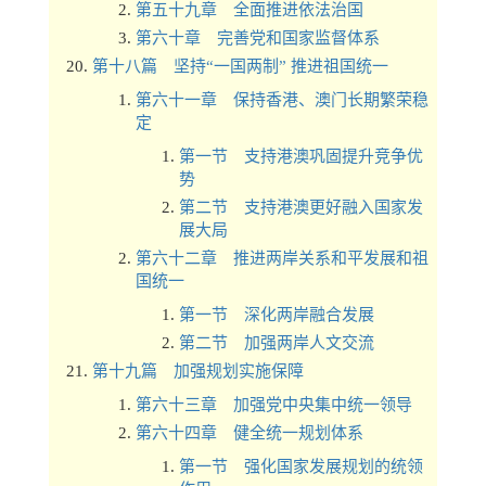
第五十九章 全面推进依法治国
第六十章 完善党和国家监督体系
第十八篇 坚持“一国两制” 推进祖国统一
第六十一章 保持香港、澳门长期繁荣稳
定
第一节 支持港澳巩固提升竞争优
势
第二节 支持港澳更好融入国家发
展大局
第六十二章 推进两岸关系和平发展和祖
国统一
第一节 深化两岸融合发展
第二节 加强两岸人文交流
第十九篇 加强规划实施保障
第六十三章 加强党中央集中统一领导
第六十四章 健全统一规划体系
第一节 强化国家发展规划的统领