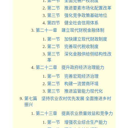
第一节 全面完善产权制度
第二节 推进要素市场化配置改革
第三节 强化竞争政策基础地位
第四节 健全社会信用体系
第二十一章 建立现代财税金融体制
第一节 加快建立现代财政制度
第二节 完善现代税收制度
第三节 深化金融供给侧结构性改
革
第二十二章 提升政府经济治理能力
第一节 完善宏观经济治理
第二节 构建一流营商环境
第三节 推进监管能力现代化
第七篇 坚持农业农村优先发展 全面推进乡村
振兴
第二十三章 提高农业质量效益和竞争力
第一节 增强农业综合生产能力