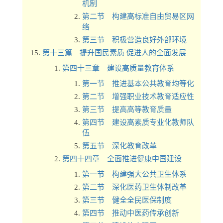
机制
第二节 构建高标准自由贸易区网
络
第三节 积极营造良好外部环境
第十三篇 提升国民素质 促进人的全面发展
第四十三章 建设高质量教育体系
第一节 推进基本公共教育均等化
第二节 增强职业技术教育适应性
第三节 提高高等教育质量
第四节 建设高素质专业化教师队
伍
第五节 深化教育改革
第四十四章 全面推进健康中国建设
第一节 构建强大公共卫生体系
第二节 深化医药卫生体制改革
第三节 健全全民医保制度
第四节 推动中医药传承创新