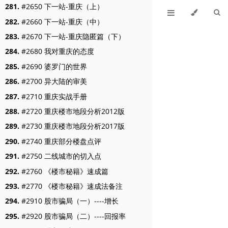
281.
#2650 下一站-重庆（上）
282.
#2660 下一站-重庆（中）
283.
#2670 下一站-重庆隐匿篇（下）
284.
#2680 我对重庆的态度
285.
#2690 婆罗门的世界
286.
#2700 异大陆的审美
287.
#2710 重庆实战手册
288.
#2720 重庆楼市地段分析2012版
289.
#2730 重庆楼市地段分析2017版
290.
#2740 重庆部分楼盘点评
291.
#2750 二线城市的切入点
292.
#2760 《楼市秘籍》速成篇
293.
#2770 《楼市秘籍》速成法备注
294.
#2910 股市骗局（一）----增长
295.
#2920 股市骗局（二）----回报率