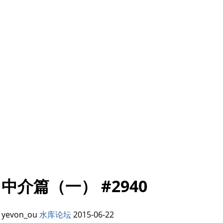
中介篇（一） #2940
yevon_ou
水库论坛
2015-06-22