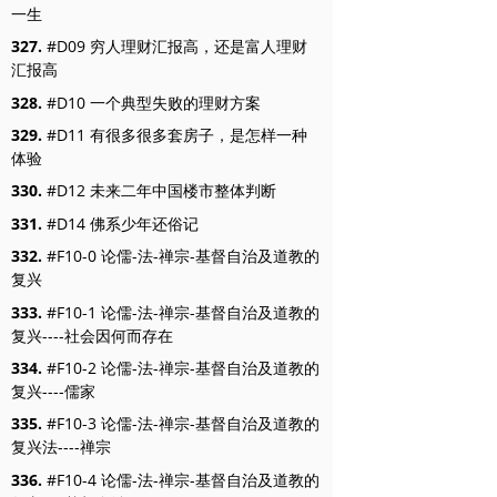
一生
327.
#D09 穷人理财汇报高，还是富人理财
汇报高
328.
#D10 一个典型失败的理财方案
329.
#D11 有很多很多套房子，是怎样一种
体验
330.
#D12 未来二年中国楼市整体判断
331.
#D14 佛系少年还俗记
332.
#F10-0 论儒-法-禅宗-基督自治及道教的
复兴
333.
#F10-1 论儒-法-禅宗-基督自治及道教的
复兴----社会因何而存在
334.
#F10-2 论儒-法-禅宗-基督自治及道教的
复兴----儒家
335.
#F10-3 论儒-法-禅宗-基督自治及道教的
复兴法----禅宗
336.
#F10-4 论儒-法-禅宗-基督自治及道教的