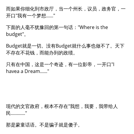
而如果你细化到市政厅，当一个州长，议员，政务官，一
开口"我有一个梦想......"
下面的人毫不犹豫回的第一句话："Where is the
budget"。
Budget就是一切。没有Budget就什么事也做不了。天下
不存在不花钱，而能办到的政绩。
只有在中国，这是一个奇迹，有一位影帝，一开口"I
havea a Dream......"
现代的文官政府，根本不存在"我想，我要，我带给人
民............"
那是蒙童话语。不是骗子就是傻子。