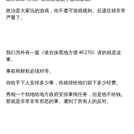
政治是大家玩的游戏，你不遵守游戏规则。后遗症就非常
严重了。
我们另外有一篇《谁在抹黑地方债 #F270》讲的就是这
事。
事权和财权必须对等。
你给手下人安排多少事，你就得给他们留下多少经费。
秀相一个劲地给地方政府安排事情任务，但是他不给钱。
那就是非常非常邪恶的事。遭到了所有人的反对。