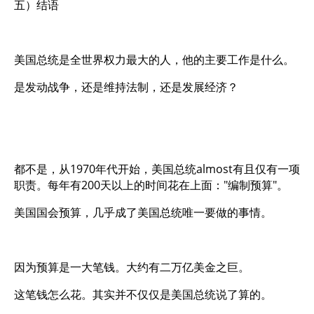
五）结语
美国总统是全世界权力最大的人，他的主要工作是什么。
是发动战争，还是维持法制，还是发展经济？
都不是，从1970年代开始，美国总统almost有且仅有一项
职责。每年有200天以上的时间花在上面："编制预算"。
美国国会预算，几乎成了美国总统唯一要做的事情。
因为预算是一大笔钱。大约有二万亿美金之巨。
这笔钱怎么花。其实并不仅仅是美国总统说了算的。