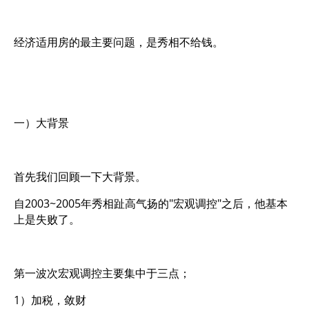
经济适用房的最主要问题，是秀相不给钱。
一）大背景
首先我们回顾一下大背景。
自2003~2005年秀相趾高气扬的"宏观调控"之后，他基本
上是失败了。
第一波次宏观调控主要集中于三点；
1）加税，敛财