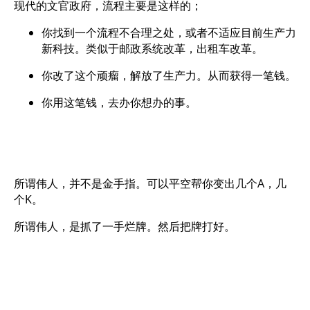
现代的文官政府，流程主要是这样的；
你找到一个流程不合理之处，或者不适应目前生产力
新科技。类似于邮政系统改革，出租车改革。
你改了这个顽瘤，解放了生产力。从而获得一笔钱。
你用这笔钱，去办你想办的事。
所谓伟人，并不是金手指。可以平空帮你变出几个A，几
个K。
所谓伟人，是抓了一手烂牌。然后把牌打好。