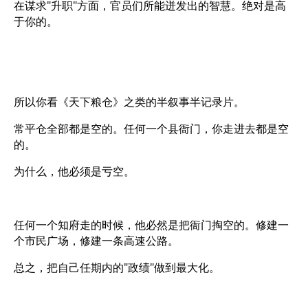
在谋求"升职"方面，官员们所能迸发出的智慧。绝对是高
于你的。
所以你看《天下粮仓》之类的半叙事半记录片。
常平仓全部都是空的。任何一个县衙门，你走进去都是空
的。
为什么，他必须是亏空。
任何一个知府走的时候，他必然是把衙门掏空的。修建一
个市民广场，修建一条高速公路。
总之，把自己任期内的"政绩"做到最大化。