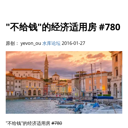
"不给钱"的经济适用房 #780
原创： yevon_ou
水库论坛
2016-01-27
"不给钱"的经济适用房
#780