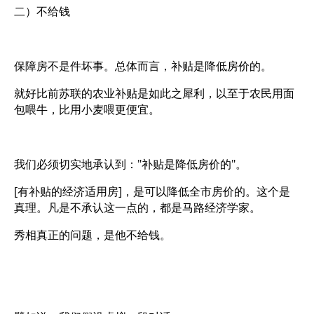
二）不给钱
保障房不是件坏事。总体而言，补贴是降低房价的。
就好比前苏联的农业补贴是如此之犀利，以至于农民用面
包喂牛，比用小麦喂更便宜。
我们必须切实地承认到："补贴是降低房价的"。
[有补贴的经济适用房]，是可以降低全市房价的。这个是
真理。凡是不承认这一点的，都是马路经济学家。
秀相真正的问题，是他不给钱。