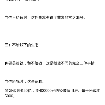
当你不给钱时，这件事就变得了非常非常之邪恶。
三）不给钱下的生态
你要是给钱，和不给钱，这是截然不同的完全二件事情。
当你给钱时，这是德政。
譬如你划出20亿，造400000㎡的经济适用房。每平米成本
5000。