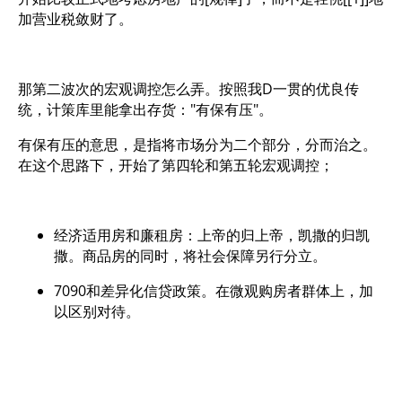
加营业税敛财了。
那第二波次的宏观调控怎么弄。按照我D一贯的优良传
统，计策库里能拿出存货："有保有压"。
有保有压的意思，是指将市场分为二个部分，分而治之。
在这个思路下，开始了第四轮和第五轮宏观调控；
经济适用房和廉租房：上帝的归上帝，凯撒的归凯
撒。商品房的同时，将社会保障另行分立。
7090和差异化信贷政策。在微观购房者群体上，加
以区别对待。