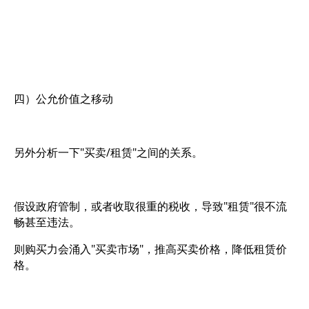
四）公允价值之移动
另外分析一下"买卖/租赁"之间的关系。
假设政府管制，或者收取很重的税收，导致"租赁"很不流
畅甚至违法。
则购买力会涌入"买卖市场"，推高买卖价格，降低租赁价
格。