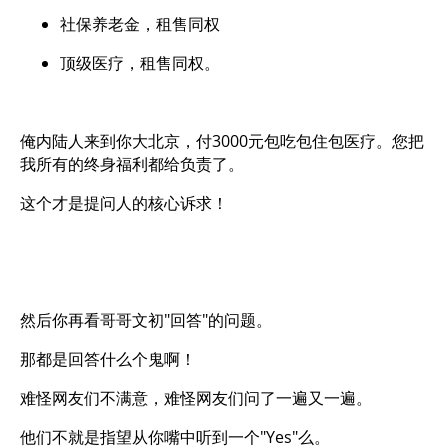
社保养老金，租售同权
顶级医疗，租售同权。
俺内陆人来到你大北京，付3000元包吃包住包医疗。您把
我所有的终身福利都给负责了。
这个才是提问人的核心诉求！
然后你再看哥哥文初"回答"的问题。
那都是回答什么个鬼啊！
难怪网友们不满意，难怪网友们问了一遍又一遍。
他们不就是指望从你嘴中听到一个"Yes"么。