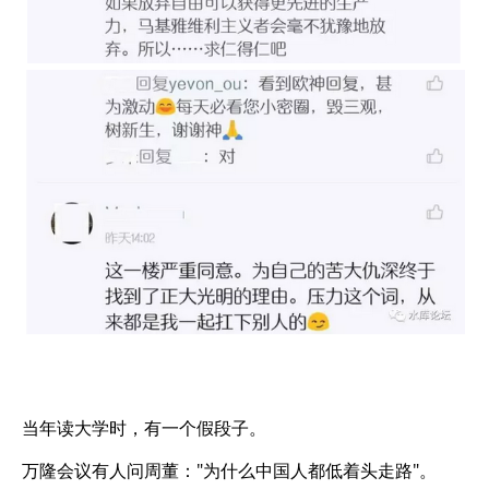
当年读大学时，有一个假段子。
万隆会议有人问周董："为什么中国人都低着头走路"。