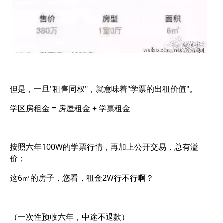
但是，一旦"租售同权"，就意味着"学票的出租价值"。
学区房租金 = 房屋租金 + 学票租金
按照六年100W的学票行情，再加上公开交易，总有溢
价；
这6㎡的房子，您看，租金2W行不行啊？
（一次性预收六年，中途不退款）