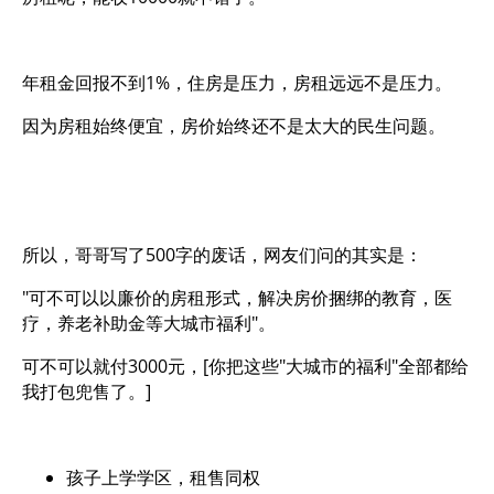
年租金回报不到1%，住房是压力，房租远远不是压力。
因为房租始终便宜，房价始终还不是太大的民生问题。
所以，哥哥写了500字的废话，网友们问的其实是：
"可不可以以廉价的房租形式，解决房价捆绑的教育，医
疗，养老补助金等大城市福利"。
可不可以就付3000元，[你把这些"大城市的福利"全部都给
我打包兜售了。]
孩子上学学区，租售同权