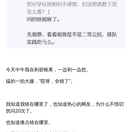
今天中午我在剥碧根果，一边剥一边想。
猛的一拍大腿，"哎呀，全错了"。
我知道我错在哪里了，也知道热心的网友，为什么不惜叨
扰问20次了。
也知道痛点错在哪里。