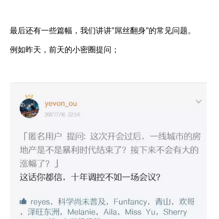
最后还有一些篇幅，我们讲讲"屌丝翻身"的常见问题。
例如昨天，前天的小密圈提问；