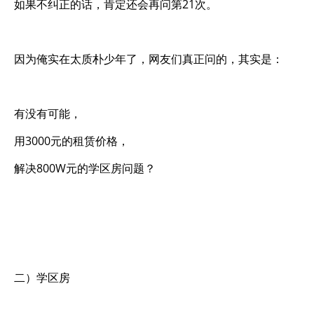
如果不纠正的话，肯定还会再问第21次。
因为俺实在太质朴少年了，网友们真正问的，其实是：
有没有可能，
用3000元的租赁价格，
解决800W元的学区房问题？
二）学区房