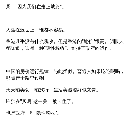
周："因为我们在走上坡路"。
人活在这世上，谁都不容易。
香港几乎没有什么税收。但是香港的"地价"很高。明眼人
都知道，这是一种"隐性税收"。维持了政府的运作。
中国的房价运行规律，与此类似。普通人如果吃吃喝喝，
那肯定卡路里过剩。
天天晒美食，晒旅行，生活美滋滋好似文青。
唯独在"买房"这一关上被卡住了。
也是政府一种"隐性税收"。