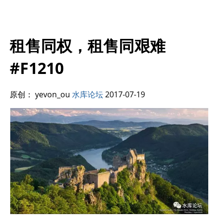
租售同权，租售同艰难
#F1210
原创： yevon_ou
水库论坛
2017-07-19