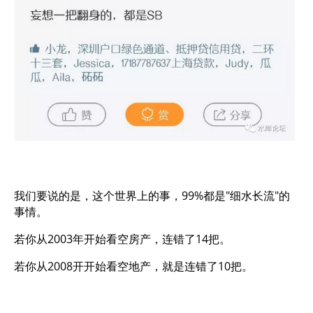
我们要说的是，这个世界上的事，99%都是"细水长流"的
事情。
若你从2003年开始看空房产，连错了14把。
若你从2008开开始看空地产，就是连错了10把。