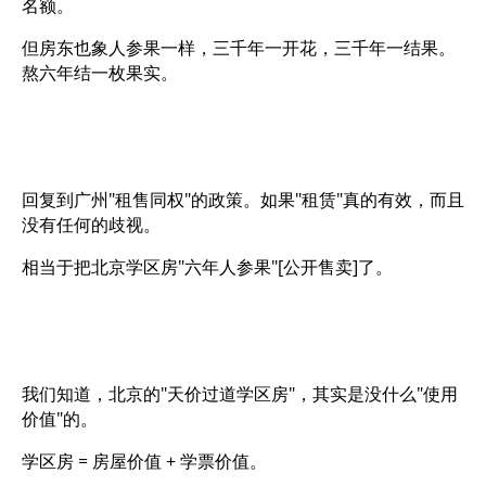
名额。
但房东也象人参果一样，三千年一开花，三千年一结果。
熬六年结一枚果实。
回复到广州"租售同权"的政策。如果"租赁"真的有效，而且
没有任何的歧视。
相当于把北京学区房"六年人参果"[公开售卖]了。
我们知道，北京的"天价过道学区房"，其实是没什么"使用
价值"的。
学区房 = 房屋价值 + 学票价值。