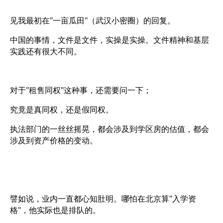
见我最初在"一亩瓜田"（武汉小密圈）的回复。
中国的事情，文件是文件，实操是实操。文件精神和基层
实践还有很大不同。
对于"租售同权"这种事，还需要问一下；
究竟是真同权，还是假同权。
执法部门的一丝丝摇晃，都会涉及到学区房的估值，都会
涉及到资产价格的变动。
譬如说，业内一直都心知肚明。哪怕在北京算"入学资
格"，他实际也是排队的。