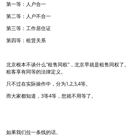
第一等：人户合一
第二等：人户不合一
第三等：工作居住证
第四等：租赁关系
北京根本不谈什么"租售同权"，北京早就是租售同权了。
租客享有同等的法律定义。
只不过在实际操作中，分为1,2,3,4等。
而大家都知道，3等4等，您就不用等了。
如果我们拉一条线的话。