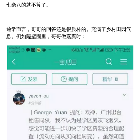
七杂八的就不算了。
通常而言，哥哥的回答还是很质朴的。充满了乡村田园气
息。例如隔壁圈里，哥哥做嘉宾时：