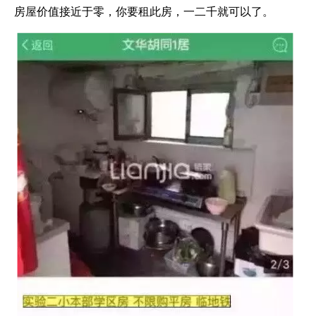
房屋价值接近于零，你要租此房，一二千就可以了。