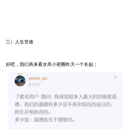
三）人生苦难
好吧，我们再来看水库小密圈昨天一个长贴；