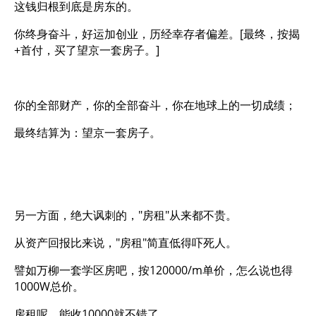
这钱归根到底是房东的。
你终身奋斗，好运加创业，历经幸存者偏差。[最终，按揭
+首付，买了望京一套房子。]
你的全部财产，你的全部奋斗，你在地球上的一切成绩；
最终结算为：望京一套房子。
另一方面，绝大讽刺的，"房租"从来都不贵。
从资产回报比来说，"房租"简直低得吓死人。
譬如万柳一套学区房吧，按120000/m单价，怎么说也得
1000W总价。
房租呢，能收10000就不错了。