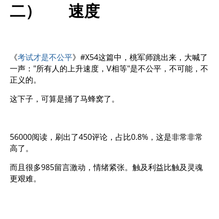
二） 速度
《
考试才是不公平
》#X54这篇中，桃军师跳出来，大喊了
一声："所有人的上升速度，V相等"是不公平，不可能，不
正义的。
这下子，可算是捅了马蜂窝了。
56000阅读，刷出了450评论，占比0.8%，这是非常非常
高了。
而且很多985留言激动，情绪紧张。触及利益比触及灵魂
更艰难。