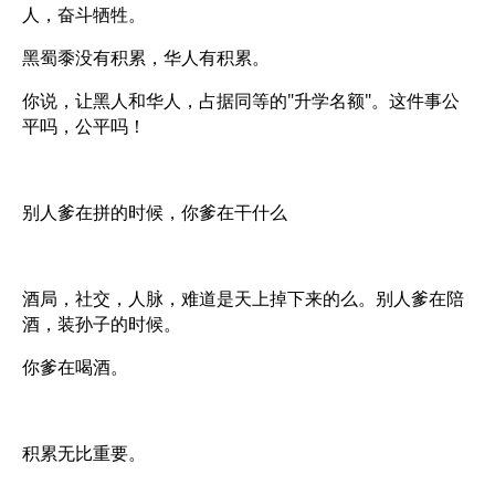
人，奋斗牺牲。
黑蜀黍没有积累，华人有积累。
你说，让黑人和华人，占据同等的"升学名额"。这件事公
平吗，公平吗！
别人爹在拼的时候，你爹在干什么
酒局，社交，人脉，难道是天上掉下来的么。别人爹在陪
酒，装孙子的时候。
你爹在喝酒。
积累无比重要。