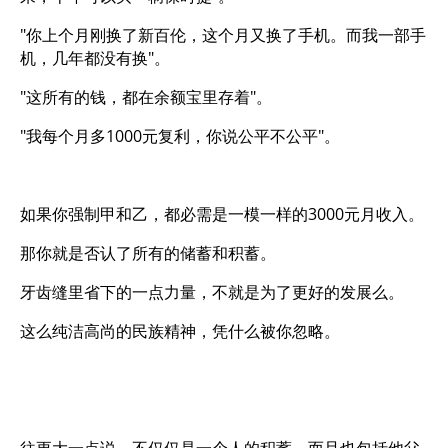
"你上个月刚换了新百伦，这个月又换了手机。而我一部手
机，几年都没有换"。
"这所有的钱，都在余额宝里存着"。
"我每个月多1000元复利，你说公平不公平"。
如果你强制甲和乙，都必需是一模一样的3000元月收入。
那你就是否认了所有的储蓄和积蓄。
牙齿缝里省下的一点力量，不就是为了更好的发展么。
这么纯洁高尚的民族精神，凭什么被你忽略。