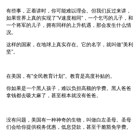
有些事，正着讲时，你可能难以理会。但我们反过来讲，
如果世界上真的实现了"V速度相同"，一个乞丐的儿子，和
一个将军的儿子，拥有同样的上升机遇，那会发生什么情
况。
这样的国家，在地球上真实存在。它的名字，就叫做"美利
坚"。
在美国，有"全民教育计划"。教育是高度补贴的。
你如果是一个黑人孩子，难以负担高额的学费。黑人爸爸
拿钱都去吸大麻了，甚至根本就没有爸爸。
没有问题，美国有一种神奇的生物，叫做白左圣母。圣母
们会给你提供税务优惠，低息贷款，甚至干脆豁免学费。