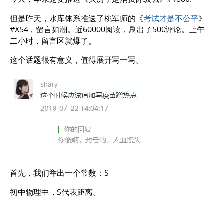
但是昨天，水库体系推送了桃军师的《
考试才是不公平
》
#X54，留言如潮。近60000阅读，刷出了500评论。上午
二小时，留言区就爆了。
这个话题很有意义，值得展开写一写。
首先，我们举出一个常数：S
初中物理中，S代表距离。