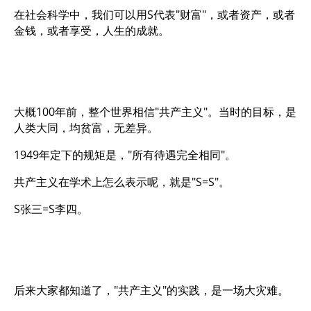
在社会科学中，我们可以用S代表"财富"，或者资产，或者
金钱，或者享受，人生的成就。
大概100年前，整个世界相信"共产主义"。当时的目标，是
人类大同，均贫富，无差异。
1949年定下的规矩是，"所有待遇完全相同"。
共产主义在学术上怎么表示呢，就是"S=S"。
S张三=S李四。
后来大家都知道了，"共产主义"的实践，是一场大灾难。