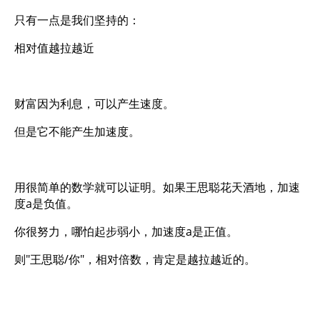
只有一点是我们坚持的：
相对值越拉越近
财富因为利息，可以产生速度。
但是它不能产生加速度。
用很简单的数学就可以证明。如果王思聪花天酒地，加速
度a是负值。
你很努力，哪怕起步弱小，加速度a是正值。
则"王思聪/你"，相对倍数，肯定是越拉越近的。