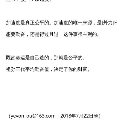
加速度是真正公平的。加速度的唯一来源，是[外力]F
想要勤奋，还是得过且过，这件事很主观的。
既然命运是自己选的，那就是公平的。
祖孙三代平均勤奋值，决定了你的财富。
（
yevon_ou@163.com
，2018年7月22日晚）