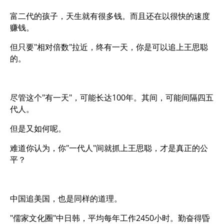
富二代的孩子，天生就有很多钱。而且还在以很快的速度
赚钱。
但只要"相对倍数"拉近，终有一天，你是可以追上王思聪
的。
尽管这个"有一天"，可能长达100年。其间，可能间隔四五
代人。
但是又如何呢。
难道你认为，你"一代人"间就抓上王思聪，才是真正的公
平？
中国追美国，也是同样的道理。
"儒家文化圈"中日韩，平均每年工作2450小时。勤奋得昏