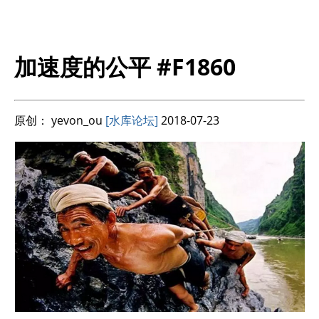
加速度的公平 #F1860
原创： yevon_ou
[水库论坛]
2018-07-23