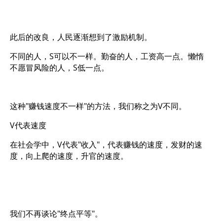
此后的改良，人民逐渐想到了激励机制。
不同的人，S可以不一样。勤奋的人，工资高一点。懒惰
不愿冒风险的人，S低一点。
这种"赚钱速度不一样"的方法，我们称之为V不同。
V代表速度
在社会学中，V代表"收入"，代表赚钱的速度，发财的速
度，向上爬的速度，升官的速度。
我们不再谈论"终点平等"。