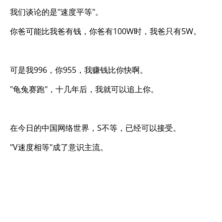
我们谈论的是"速度平等"。
你爸可能比我爸有钱，你爸有100W时，我爸只有5W。
可是我996，你955，我赚钱比你快啊。
"龟兔赛跑"，十几年后，我就可以追上你。
在今日的中国网络世界，S不等，已经可以接受。
"V速度相等"成了意识主流。