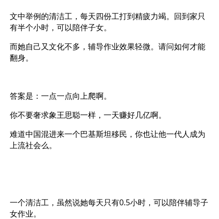
文中举例的清洁工，每天四份工打到精疲力竭。回到家只
有半个小时，可以陪伴子女。
而她自己又文化不多，辅导作业效果轻微。请问如何才能
翻身。
答案是：一点一点向上爬啊。
你不要奢求象王思聪一样，一天赚好几亿啊。
难道中国混进来一个巴基斯坦移民，你也让他一代人成为
上流社会么。
一个清洁工，虽然说她每天只有0.5小时，可以陪伴辅导子
女作业。