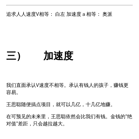
追求人人速度V相等： 白左 加速度ａ相等： 奥派
三） 加速度
我们直面承认V速度不相等。承认有钱人的孩子，赚钱更
容易。
王思聪随便搞点项目，就可以几亿，十几亿地赚。
在可预见的未来里，王思聪依然会比我们有钱。金钱的"绝
对值"差距，只会越拉越大。