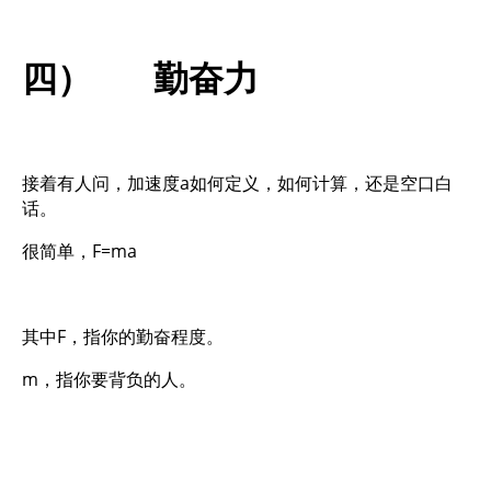
四） 勤奋力
接着有人问，加速度a如何定义，如何计算，还是空口白
话。
很简单，F=ma
其中F，指你的勤奋程度。
m，指你要背负的人。