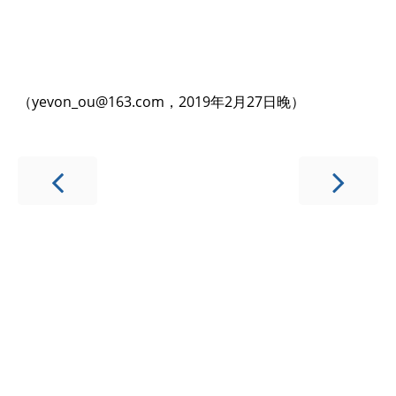
（
yevon_ou@163.com
，2019年2月27日晚）