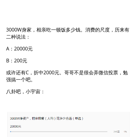
3000W身家，相亲吃一顿饭多少钱。消费的尺度，历来有
二种说法：
A：20000元
B：200元
或许还有C，折中2000元。哥哥不是很会弄微信投票，勉
强搞一个吧。
八卦吧，小宇宙：