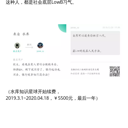
这种人，都是社会底层LowB习气。
（水库知识星球开始续费，
2019.3.1~2020.04.18，￥5500元，最后一年）