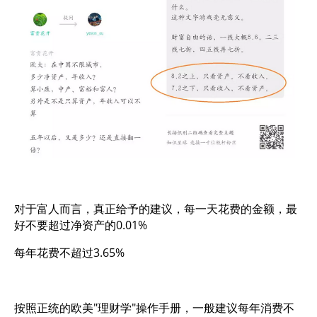
对于富人而言，真正给予的建议，每一天花费的金额，最
好不要超过净资产的0.01%
每年花费不超过3.65%
按照正统的欧美"理财学"操作手册，一般建议每年消费不