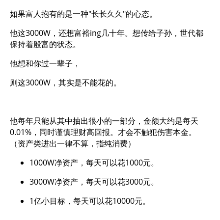
如果富人抱有的是一种"长长久久"的心态。
他这3000W，还想富裕ing几十年。想传给子孙，世代都
保持着殷富的状态。
他想和你过一辈子，
则这3000W，其实是不能花的。
他每年只能从其中抽出很小的一部分，金额大约是每天
0.01%，同时谨慎理财高回报。才会不触犯伤害本金。
（资产类进出一律不算，指纯消费）
1000W净资产，每天可以花1000元。
3000W净资产，每天可以花3000元。
1亿小目标，每天可以花10000元。