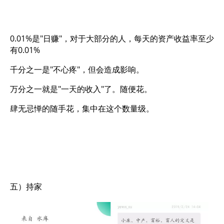
0.01%是"日赚"，对于大部分的人，每天的资产收益率至少
有0.01%
千分之一是"不心疼"，但会造成影响。
万分之一就是"一天的收入"了。随便花。
肆无忌惮的随手花，集中在这个数量级。
五）持家