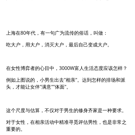
上海在80年代，有一句广为流传的俗话，叫做：
吃大户，用大户，消灭大户，最后自己变成大户。
在女性博弈者的心目中，3000W富人生活态度应该怎样？
例如上图说的，小男生出去"相亲"。达到怎样的排场和派
头，才能让女伴"满意""体面"。
这个尺度与估算，不仅对于男生的修身齐家是一种要求。
对于女性，在相亲活动中精准寻觅评估男性，也是非常之
重要的。