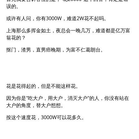
误的。
或许有人问，你有3000W，难道2W花不起吗。
上海那么多挥金如土，夜总会一晚几万，难道都是亿万富
翁花的？
抠门，渣男，直男癌晚期，为富不仁葛朗台。
花是花得起的，但是不能这样花。
因为你是"吃大户，用大户，消灭大户"的人，你没有站在
大户的角度，替大户想想。
按这个速度花，3000W可以花多久。