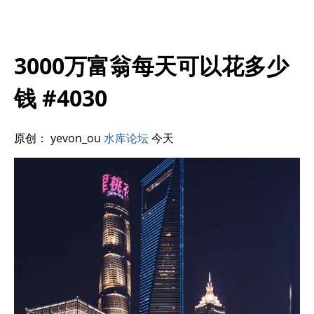
3000万富翁每天可以花多少
钱 #4030
原创： yevon_ou
水库论坛
今天