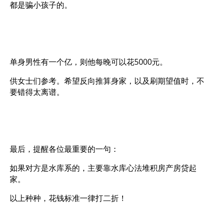
都是骗小孩子的。
单身男性有一个亿，则他每晚可以花5000元。
供女士们参考。希望反向推算身家，以及刷期望值时，不
要错得太离谱。
最后，提醒各位最重要的一句：
如果对方是水库系的，主要靠水库心法堆积房产房贷起
家。
以上种种，花钱标准一律打二折！