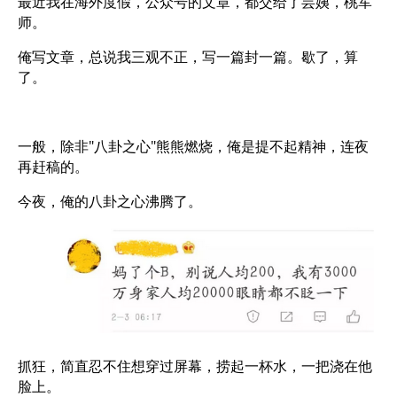
最近我在海外度假，公众号的文章，都交给了芸姨，桃军
师。
俺写文章，总说我三观不正，写一篇封一篇。歇了，算
了。
一般，除非"八卦之心"熊熊燃烧，俺是提不起精神，连夜
再赶稿的。
今夜，俺的八卦之心沸腾了。
抓狂，简直忍不住想穿过屏幕，捞起一杯水，一把浇在他
脸上。