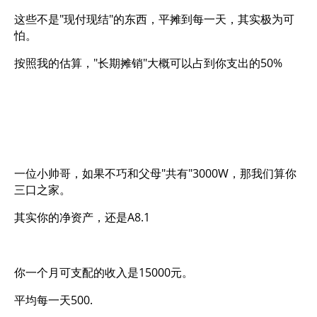
这些不是"现付现结"的东西，平摊到每一天，其实极为可
怕。
按照我的估算，"长期摊销"大概可以占到你支出的50%
一位小帅哥，如果不巧和父母"共有"3000W，那我们算你
三口之家。
其实你的净资产，还是A8.1
你一个月可支配的收入是15000元。
平均每一天500.