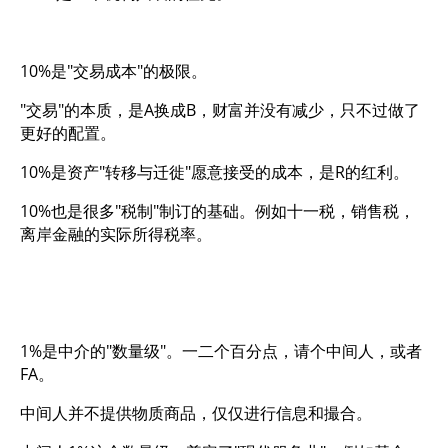
10%是"交易成本"的极限。
"交易"的本质，是A换成B，财富并没有减少，只不过做了
更好的配置。
10%是资产"转移与迁徙"愿意接受的成本，是R的红利。
10%也是很多"税制"制订的基础。例如十一税，销售税，
离岸金融的实际所得税率。
1%是中介的"数量级"。一二个百分点，请个中间人，或者
FA。
中间人并不提供物质商品，仅仅进行信息和撮合。