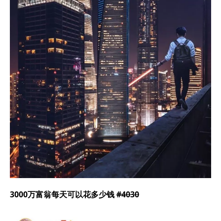
3000万富翁每天可以花多少钱
#4030