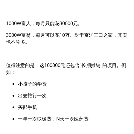
1000W富人，每月只能花30000元。
3000W富翁，每月可以花10万。对于京沪三口之家，其实
也不算多。
值得注意的是，这100000元还包含"长期摊销"的项目。例
如：
小孩子的学费
出去旅行一次
买部手机
一年一次取暖费，N天一次医药费