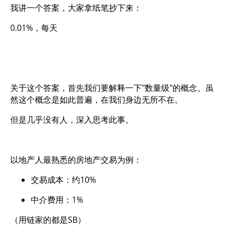
我讲一个答案，大家拿纸笔抄下来：
0.01%，每天
关于这个答案，首先我们要解释一下"数量级"的概念。虽
然这个概念是如此普遍，在我们身边无所不在。
但是几乎没有人，深入思考此事。
以地产人最熟悉的房地产交易为例：
交易成本：约10%
中介费用：1%
（用链家的都是SB）