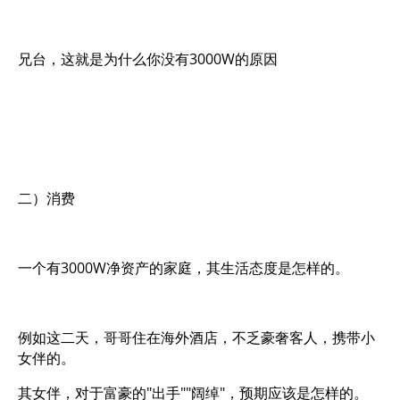
兄台，这就是为什么你没有3000W的原因
二）消费
一个有3000W净资产的家庭，其生活态度是怎样的。
例如这二天，哥哥住在海外酒店，不乏豪奢客人，携带小
女伴的。
其女伴，对于富豪的"出手""阔绰"，预期应该是怎样的。